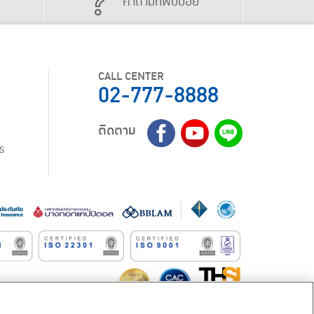
คำถามที่พบบ่อย
CALL CENTER
02-777-8888
ติดตาม
ร