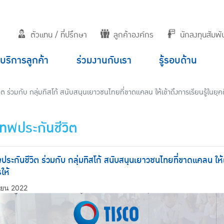
ตัวแทน / ที่ปรึกษา
ลูกค้าองค์กร
นักลงทุนสัมพัน
บริการลูกค้า
ร่วมงานกับเรา
รู้รอบด้าน
ต ร่วมกับ กลุ่มทิสโก้ สนับสนุนเยาวชนไทยที่ขาดแคลน ให้เข้าถึงการเรียนรู้ในยุคด
เทพประกันชีวิต
ประกันชีวิต ร่วมกับ กลุ่มทิสโก้ สนับสนุนเยาวชนไทยที่ขาดแคลน ให้เ
ให้
ายน 2022