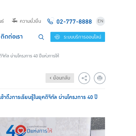
02-777-8888
ธ์
ความยั่งยืน
EN
ติดต่อเรา
ระบบบริการออนไลน์
ิจิทัล ผ่านโครงการ 40 ปีแห่งการให้
‹ ย้อนกลับ
ข้าถึงการเรียนรู้ในยุคดิจิทัล ผ่านโครงการ 40 ปี