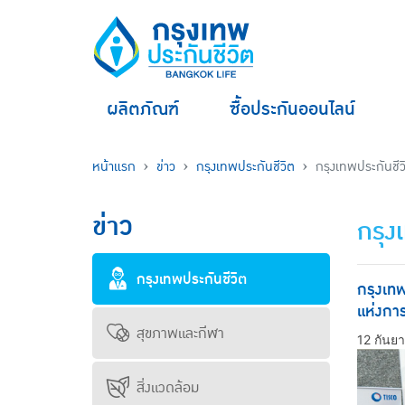
ผลิตภัณฑ์
ซื้อประกันออนไลน์
หน้าแรก
ข่าว
กรุงเทพประกันชีวิต
กรุงเทพประกันชีวิ
ข่าว
กรุง
กรุงเทพประกันชีวิต
กรุงเทพ
แห่งการ
สุขภาพและกีฬา
12 กันย
สิ่งแวดล้อม