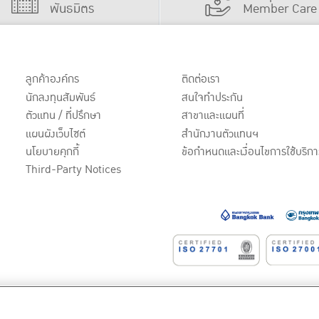
พันธมิตร
Member Care
ลูกค้าองค์กร
ติดต่อเรา
นักลงทุนสัมพันธ์
สนใจทำประกัน
ตัวแทน / ที่ปรึกษา
สาขาและแผนที่
แผนผังเว็บไซต์
สำนักงานตัวแทนฯ
นโยบายคุกกี้
ข้อกำหนดและเงื่อนไขการใช้บริกา
Third-Party Notices
หาชน)