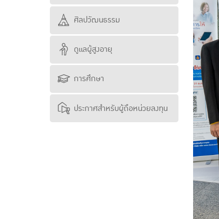
ศิลปวัฒนธรรม
ดูแลผู้สูงอายุ
การศึกษา
ประกาศสำหรับผู้ถือหน่วยลงทุน