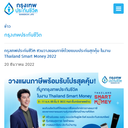
ข่าว
กรุงเทพประกันชีวิต
กรุงเทพประกันชีวิต ชวนวางแผนภาษีด้วยแบบประกันสุดคุ้ม ในงาน
Thailand Smart Money 2022
20 ธันวาคม 2022