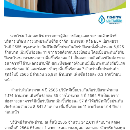
นายโชน โสภณพนิช กรรมการผู้จัดการใหญ่และประธานเจ้าหน้าที่
บริหาร บริษัท กรุงเทพประกันชีวิต จำกัด (มหาชน) หรือ BLA เปิดเผยว่า
ในปี 2565 กรุงเทพประกันชีวิตมีเบี้ยประกันภัยรับปีแรกทั้งสิ้นจำนวน 6,925
ล้านบาท เพิ่มขึ้นร้อยละ 11 จากช่วงเดียวกันของปีก่อน โดยเบี้ยประกันภัยรับ
ปีแรกในช่องทางธนาคารเพิ่มขึ้นร้อยละ 21 เป็นผลจากผลิตภัณฑ์ในช่องทาง
ธนาคารที่ได้รับผลตอบรับที่ดี ขณะที่ช่องทางตัวแทนมีเบี้ยประกันภัยรับปีแรก
ลดลงร้อยละ 10 และช่องทางอื่นๆ เพิ่มขึ้นร้อยละ 7 สำหรับเบี้ยประกันภัย
สุทธิในปี 2565 มีจำนวน 35,831 ล้านบาท เพิ่มขึ้นร้อยละ 0.3 จากปีก่อน
หน้า
สำหรับในไตรมาส 4 ปี 2565 บริษัทมีเบี้ยประกันภัยรับปีแรกจำนวน
2,174 ล้านบาท เพิ่มขึ้นร้อยละ 35 จากไตรมาส 4 ปี 2564 ซึ่งเป็นผลจาก
ช่องทางธนาคารที่มีเบี้ยรับปีแรกเพิ่มขึ้นร้อยละ 57 ทำให้บริษัทมีเบี้ยประกัน
ภัยรับรวมจำนวน 8,841 ล้านบาท เพิ่มขึ้นร้อยละ 11 จากไตรมาส 4 ปีของ
ก่อนหน้า
บริษัทมีสินทรัพย์รวม ณ สิ้นปี 2565 จำนวน 342,611 ล้านบาท ลดลง
จากสิ้นปี 2564 ที่ร้อยละ 1 จากการลดลงของมูลค่าตลาดของสินทรัพย์ลงทุน