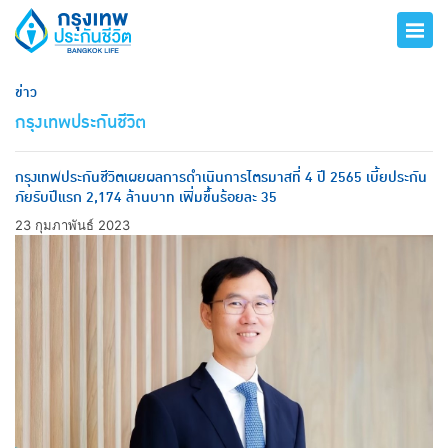
ข่าว
กรุงเทพประกันชีวิต
กรุงเทพประกันชีวิตเผยผลการดำเนินการไตรมาสที่ 4 ปี 2565 เบี้ยประกัน
ภัยรับปีแรก 2,174 ล้านบาท เพิ่มขึ้นร้อยละ 35
23 กุมภาพันธ์ 2023