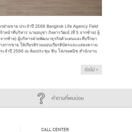
ริหารฝ่ายขาย ประจำปี 2566 Bangkok Life Agency Field
าที่บริหาร นายอนุชา ภิงคารวัฒน์ (ที่ 5 จากซ้าย) ผู้
 จากซ้าย) ผู้บริหารฝ่ายพัฒนาธุรกิจตัวแทนและที่ปรึกษา
ทางการขาย ให้เกียรติร่วมมอบเกียรติบัตรและแสดงความ
แหน่ง ประจำปี 2566 ณ ห้องประชุม ชิน โสภณพนิช สำนักงาน
ถัดไป ›
คำถามที่พบบ่อย
CALL CENTER