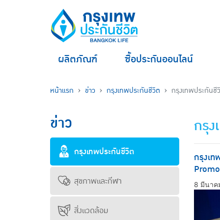
ผลิตภัณฑ์
ซื้อประกันออนไลน์
หน้าแรก
ข่าว
กรุงเทพประกันชีวิต
กรุงเทพประกันชีว
ข่าว
กรุง
กรุงเทพประกันชีวิต
กรุงเทพ
Promo
สุขภาพและกีฬา
8 มีนาค
สิ่งแวดล้อม