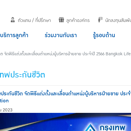
ตัวแทน / ที่ปรึกษา
ลูกค้าองค์กร
นักลงทุนสัมพัน
บริการลูกค้า
ร่วมงานกับเรา
รู้รอบด้าน
ิต จัดพิธีแต่งตั้งและเลื่อนตำแหน่งผู้บริหารฝ่ายขาย ประจำปี 2566 Bangkok L
เทพประกันชีวิต
ประกันชีวิต จัดพิธีแต่งตั้งและเลื่อนตำแหน่งผู้บริหารฝ่ายขาย ป
tion
ม 2023