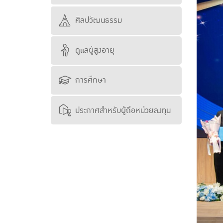
ศิลปวัฒนธรรม
ดูแลผู้สูงอายุ
การศึกษา
ประกาศสำหรับผู้ถือหน่วยลงทุน