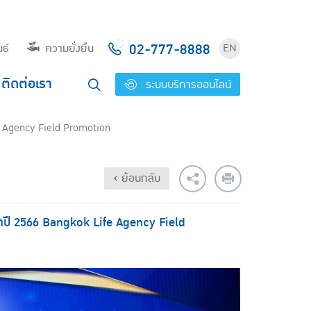
02-777-8888
ธ์
ความยั่งยืน
EN
ติดต่อเรา
ระบบบริการออนไลน์
ife Agency Field Promotion
‹ ย้อนกลับ
ระจำปี 2566 Bangkok Life Agency Field