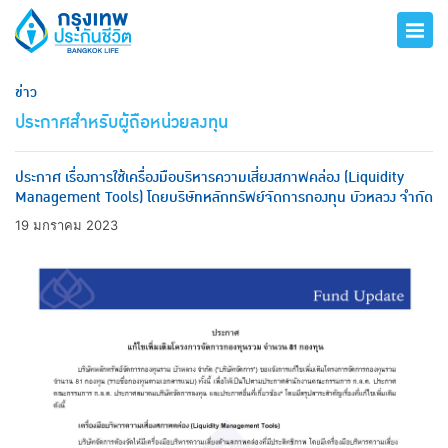
ข่าว
ประกาศสำหรับผู้ถือหน่วยลงทุน
ประกาศ เรื่องการใช้เครื่องมือบริหารความเสี่ยงสภาพคล่อง (Liquidity
Management Tools) โดยบริษัทหลักทรัพย์จัดการกองทุน บัวหลวง จำกัด
19 มกราคม 2023