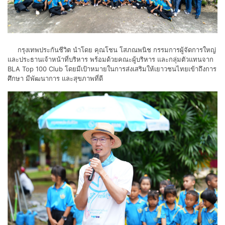
กรุงเทพประกันชีวิต นำโดย คุณโชน โสภณพนิช กรรมการผู้จัดการใหญ่
และประธานเจ้าหน้าที่บริหาร พร้อมด้วยคณะผู้บริหาร และกลุ่มตัวแทนจาก
BLA Top 100 Club โดยมีเป้าหมายในการส่งเสริมให้เยาวชนไทยเข้าถึงการ
ศึกษา มีพัฒนาการ และสุขภาพที่ดี