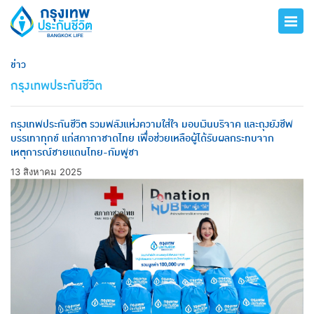
ข่าว
กรุงเทพประกันชีวิต
กรุงเทพประกันชีวิต รวมพลังแห่งความใส่ใจ มอบเงินบริจาค และถุงยังชีพ
บรรเทาทุกข์ แก่สภากาชาดไทย เพื่อช่วยเหลือผู้ได้รับผลกระทบจาก
เหตุการณ์ชายแดนไทย-กัมพูชา
13 สิงหาคม 2025