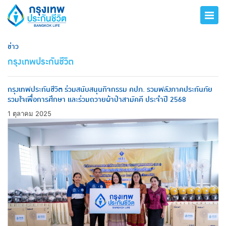
ข่าว
กรุงเทพประกันชีวิต
กรุงเทพประกันชีวิต ร่วมสนับสนุนกิจกรรม คปภ. รวมพลังภาคประกันภัย
รวมใจเพื่อการศึกษา และร่วมถวายผ้าป่าสามัคคี ประจำปี 2568
1 ตุลาคม 2025