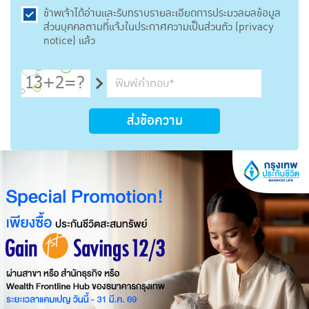
ข้าพเจ้าได้อ่านและรับทราบรายละเอียดการประมวลผลข้อมูล
ส่วนบุคคลตามที่แจ้งในประกาศความเป็นส่วนตัว (privacy
notice) แล้ว
ส่งข้อความ