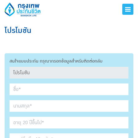
โปรโมชัน
สนใจแบบประกัน กรุณากรอกข้อมูลสำหรับติดต่อกลับ