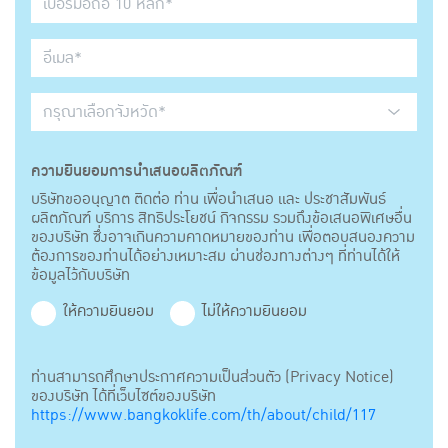
ความยินยอมการนำเสนอผลิตภัณฑ์
บริษัทขออนุญาต ติดต่อ ท่าน เพื่อนำเสนอ และ ประชาสัมพันธ์
ผลิตภัณฑ์ บริการ สิทธิประโยชน์ กิจกรรม รวมถึงข้อเสนอพิเศษอื่น
ของบริษัท ซึ่งอาจเกินความคาดหมายของท่าน เพื่อตอบสนองความ
ต้องการของท่านได้อย่างเหมาะสม ผ่านช่องทางต่างๆ ที่ท่านได้ให้
ข้อมูลไว้กับบริษัท
ให้ความยินยอม
ไม่ให้ความยินยอม
ท่านสามารถศึกษาประกาศความเป็นส่วนตัว (Privacy Notice)
ของบริษัท ได้ที่เว็บไซต์ของบริษัท
https://www.bangkoklife.com/th/about/child/117