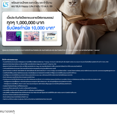
หมายเหตุ