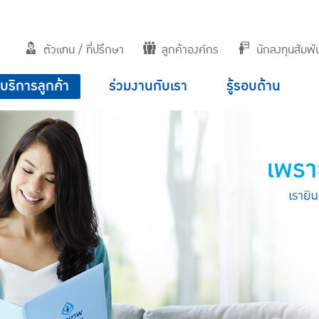
ตัวแทน / ที่ปรึกษา
ลูกค้าองค์กร
นักลงทุนสัมพัน
บริการลูกค้า
ร่วมงานกับเรา
รู้รอบด้าน