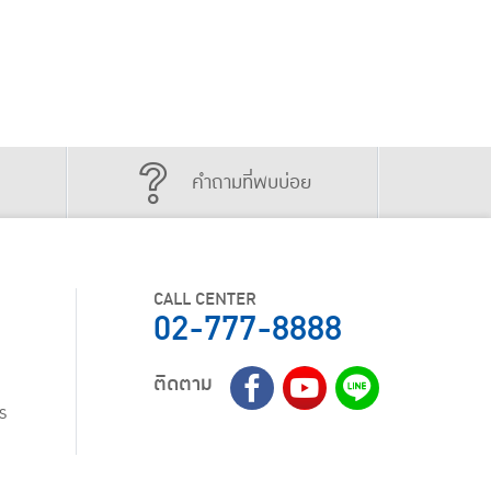
คำถามที่พบบ่อย
CALL CENTER
02-777-8888
ติดตาม
ร