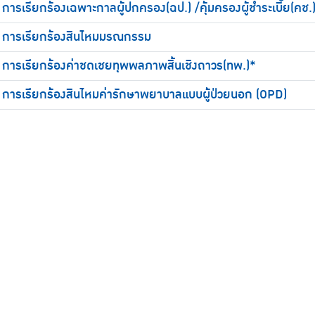
การเรียกร้องเฉพาะกาลผู้ปกครอง(ฉป.) /คุ้มครองผู้ชำระเบี้ย(คช.
การเรียกร้องสินไหมมรณกรรม
การเรียกร้องค่าชดเชยทุพพลภาพสิ้นเชิงถาวร(ทพ.)*
การเรียกร้องสินไหมค่ารักษาพยาบาลแบบผู้ป่วยนอก (OPD)