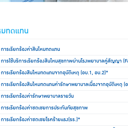
ไหมทดแทน
การเรียกร้องค่าสินไหมทดแทน
การใช้บริการเรียกร้องสินไหมสุขภาพผ่านโรงพยาบาลคู่สัญญา (
การเรียกร้องสินไหมทดแทนจากอุบัติเหตุ (อบ.1, อบ.2)*
การเรียกร้องสินไหมทดแทนค่ารักษาพยาบาลเนื่องจากอุบัติเหตุ (อ
การเรียกร้องค่ารักษาพยาบาลรายวัน
การเรียกร้องค่าชดเชยการประกันภัยสุขภาพ
การเรียกร้องค่าชดเชยโรคร้ายแรง(รร.)*