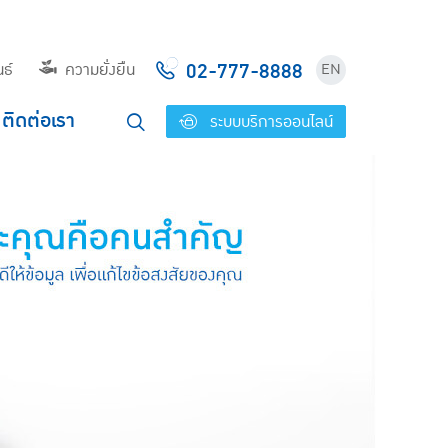
02-777-8888
ธ์
ความยั่งยืน
EN
ติดต่อเรา
ระบบบริการออนไลน์