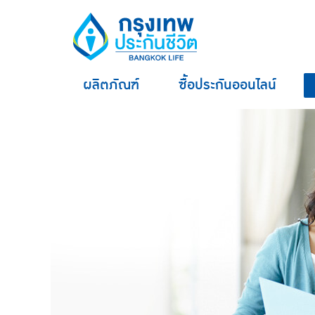
ผลิตภัณฑ์
ซื้อประกันออนไลน์
hero