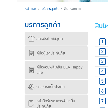
หน้าแรก
บริการลูกค้า
สินไหมทดแทน
บริการลูกค้า
สิน
สิทธิประโยชน์ลูกค้า
คู่มือผู้เอาประกันภัย
คู่มือแอปพลิเคชัน BLA Happy
Life
การชำระเบี้ยประกัน
หนังสือรับรองการชำระเบี้ย
ประกันภัย