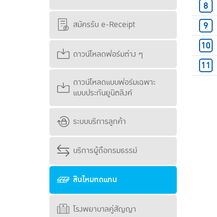
สมัครรับ e-Receipt
ดาวน์โหลดฟอร์มต่าง ๆ
ดาวน์โหลดแบบฟอร์มเฉพาะ
แบบประกันยูนิตลิงค์
ระบบบริการลูกค้า
บริการผู้ถือกรมธรรม์
สินไหมทดแทน
โรงพยาบาลคู่สัญญา