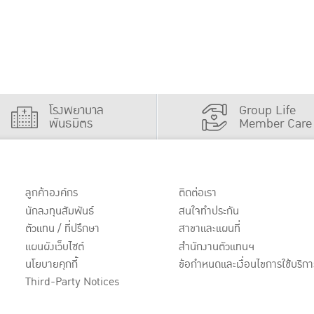
โรงพยาบาล
Group Life
พันธมิตร
Member Care
ลูกค้าองค์กร
ติดต่อเรา
นักลงทุนสัมพันธ์
สนใจทำประกัน
ตัวแทน / ที่ปรึกษา
สาขาและแผนที่
แผนผังเว็บไซต์
สำนักงานตัวแทนฯ
นโยบายคุกกี้
ข้อกำหนดและเงื่อนไขการใช้บริกา
Third-Party Notices