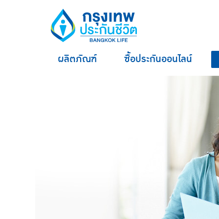
ผลิตภัณฑ์
ซื้อประกันออนไลน์
hero