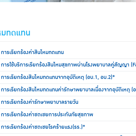
ไหมทดแทน
การเรียกร้องค่าสินไหมทดแทน
การใช้บริการเรียกร้องสินไหมสุขภาพผ่านโรงพยาบาลคู่สัญญา (
การเรียกร้องสินไหมทดแทนจากอุบัติเหตุ (อบ.1, อบ.2)*
การเรียกร้องสินไหมทดแทนค่ารักษาพยาบาลเนื่องจากอุบัติเหตุ (อ
การเรียกร้องค่ารักษาพยาบาลรายวัน
การเรียกร้องค่าชดเชยการประกันภัยสุขภาพ
การเรียกร้องค่าชดเชยโรคร้ายแรง(รร.)*