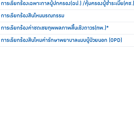
การเรียกร้องเฉพาะกาลผู้ปกครอง(ฉป.) /คุ้มครองผู้ชำระเบี้ย(คช.
การเรียกร้องสินไหมมรณกรรม
การเรียกร้องค่าชดเชยทุพพลภาพสิ้นเชิงถาวร(ทพ.)*
การเรียกร้องสินไหมค่ารักษาพยาบาลแบบผู้ป่วยนอก (OPD)