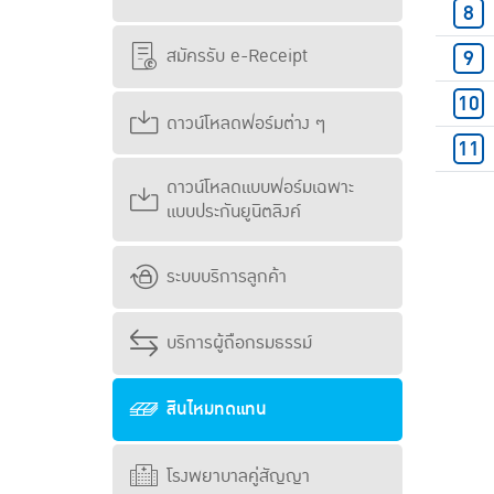
สมัครรับ e-Receipt
ดาวน์โหลดฟอร์มต่าง ๆ
ดาวน์โหลดแบบฟอร์มเฉพาะ
แบบประกันยูนิตลิงค์
ระบบบริการลูกค้า
บริการผู้ถือกรมธรรม์
สินไหมทดแทน
โรงพยาบาลคู่สัญญา