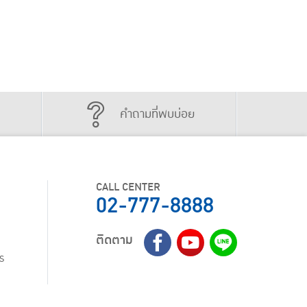
คำถามที่พบบ่อย
CALL CENTER
02-777-8888
ติดตาม
ร