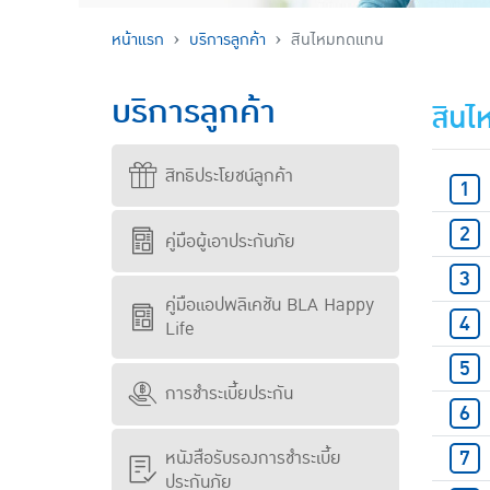
หน้าแรก
บริการลูกค้า
สินไหมทดแทน
บริการลูกค้า
สิน
สิทธิประโยชน์ลูกค้า
คู่มือผู้เอาประกันภัย
คู่มือแอปพลิเคชัน BLA Happy
Life
การชำระเบี้ยประกัน
หนังสือรับรองการชำระเบี้ย
ประกันภัย