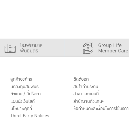
โรงพยาบาล
Group Life
พันธมิตร
Member Care
ลูกค้าองค์กร
ติดต่อเรา
นักลงทุนสัมพันธ์
สนใจทำประกัน
ตัวแทน / ที่ปรึกษา
สาขาและแผนที่
แผนผังเว็บไซต์
สำนักงานตัวแทนฯ
นโยบายคุกกี้
ข้อกำหนดและเงื่อนไขการใช้บริกา
Third-Party Notices