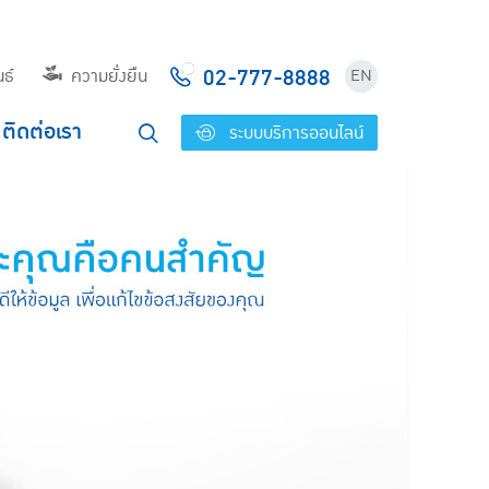
02-777-8888
ธ์
ความยั่งยืน
EN
ติดต่อเรา
ระบบบริการออนไลน์