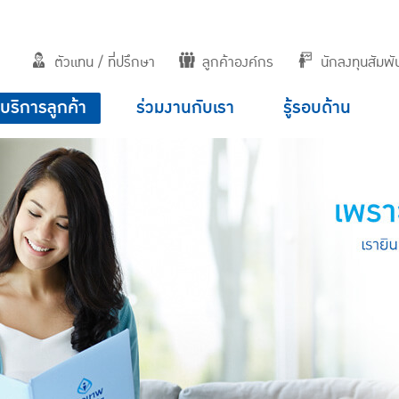
ตัวแทน / ที่ปรึกษา
ลูกค้าองค์กร
นักลงทุนสัมพัน
บริการลูกค้า
ร่วมงานกับเรา
รู้รอบด้าน