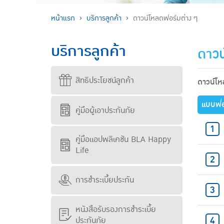
หน้าแรก
บริการลูกค้า
ดาวน์โหลดฟอร์มต่าง ๆ
บริการลูกค้า
ดาวน
สิทธิประโยชน์ลูกค้า
ดาวน์โ
แบบฟอ
คู่มือผู้เอาประกันภัย
คู่มือแอปพลิเคชัน BLA Happy
Life
การชำระเบี้ยประกัน
หนังสือรับรองการชำระเบี้ย
ประกันภัย