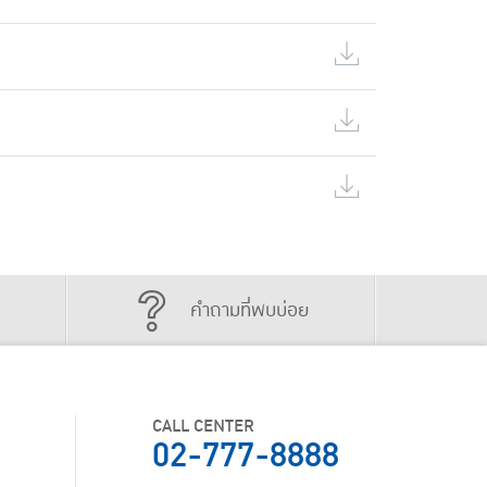
คำถามที่พบบ่อย
CALL CENTER
02-777-8888