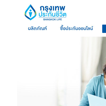
ผลิตภัณฑ์
ซื้อประกันออนไลน์
hero