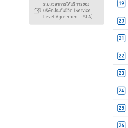
ระยะเวลาการให้บริการของ
บริษัทประกันชีวิต (Service
Level Agreement : SLA)