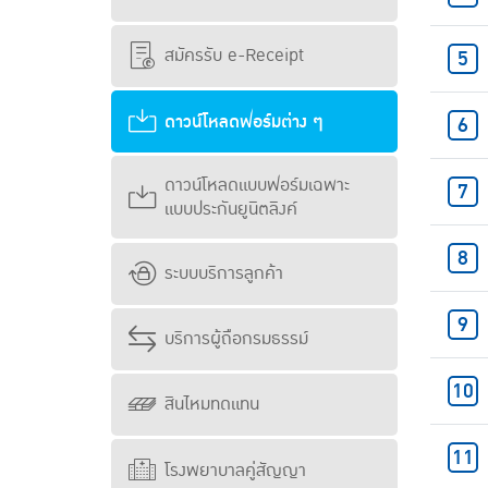
สมัครรับ e-Receipt
ดาวน์โหลดฟอร์มต่าง ๆ
ดาวน์โหลดแบบฟอร์มเฉพาะ
แบบประกันยูนิตลิงค์
ระบบบริการลูกค้า
บริการผู้ถือกรมธรรม์
สินไหมทดแทน
โรงพยาบาลคู่สัญญา