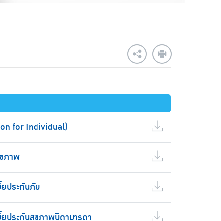
on for Individual)
สุขภาพ
ี้ยประกันภัย
บี้ยประกันสุขภาพบิดามารดา