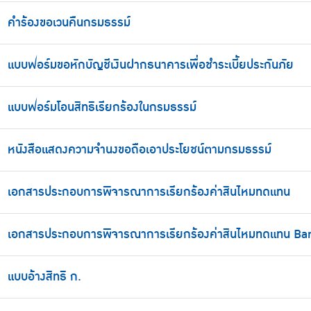
คำร้องขอเวนคืนกรมธรรม์
แบบฟอร์มขอหักบัญชีเงินฝากธนาคารเพื่อชำระเบี้ยประกันภัย
แบบฟอร์มโอนสิทธิเรียกร้องในกรมธรรม์
หนังสือแสดงความจำนงขอถือเอาประโยชน์ตามกรมธรรม์
เอกสารประกอบการพิจารณาการเรียกร้องค่าสินไหมทดแทน
เอกสารประกอบการพิจารณาการเรียกร้องค่าสินไหมทดแทน Ba
แบบอ้างสิทธิ ก.