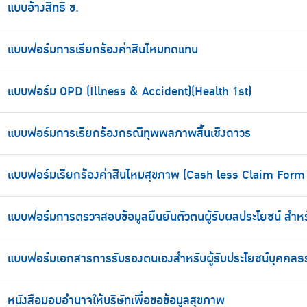
แบบอ้างสิทธิ ข.
แบบฟอร์มการเรียกร้องค่าสินไหมทดแทน
แบบฟอร์ม OPD (Illness & Accident)(Health 1st)
แบบฟอร์มการเรียกร้องกรณีทุพพลภาพสิ้นเชิงถาวร
แบบฟอร์มเรียกร้องค่าสินไหมสุขภาพ (Cash less Claim Form 
แบบฟอร์มการตรวจสอบข้อมูลยืนยันตัวตนผู้รับผลประโยชน์ สำหร
แบบฟอร์มเอกสารการรับรองตนเองสำหรับผู้รับประโยชน์บุคคล
หนังสือมอบอำนาจให้บริษัทเพื่อขอข้อมูลสุขภาพ