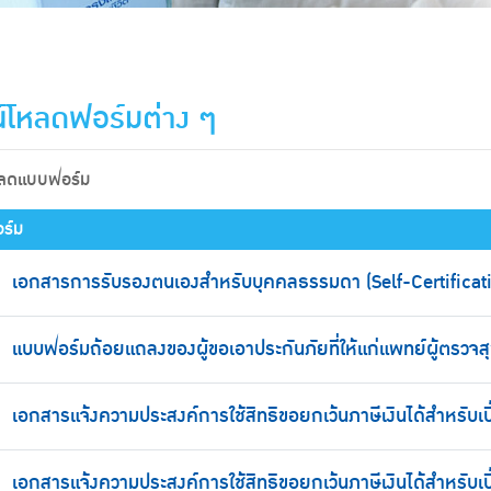
์โหลดฟอร์มต่าง ๆ
หลดแบบฟอร์ม
ร์ม
เอกสารการรับรองตนเองสำหรับบุคคลธรรมดา (Self-Certificati
แบบฟอร์มถ้อยแถลงของผู้ขอเอาประกันภัยที่ให้แก่แพทย์ผู้ตรวจ
เอกสารแจ้งความประสงค์การใช้สิทธิขอยกเว้นภาษีเงินได้สำหรับเบ
เอกสารแจ้งความประสงค์การใช้สิทธิขอยกเว้นภาษีเงินได้สำหรับเ