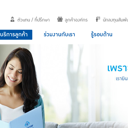
ตัวแทน / ที่ปรึกษา
ลูกค้าองค์กร
นักลงทุนสัมพัน
บริการลูกค้า
ร่วมงานกับเรา
รู้รอบด้าน