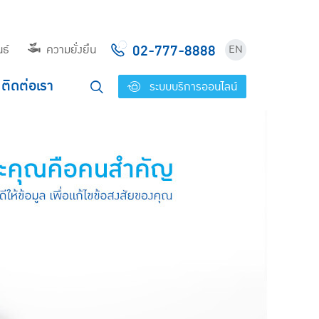
02-777-8888
ธ์
ความยั่งยืน
EN
ติดต่อเรา
ระบบบริการออนไลน์