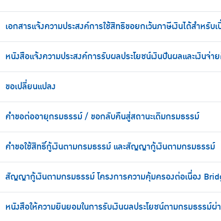
เอกสารแจ้งความประสงค์การใช้สิทธิขอยกเว้นภาษีเงินได้สำหรับเบ
หนังสือแจ้งความประสงค์การรับผลประโยชน์เงินปันผลและเงินจ่า
ขอเปลี่ยนแปลง
คำขอต่ออายุกรมธรรม์ / ขอกลับคืนสู่สถานะเดิมกรมธรรม์
คำขอใช้สิทธิ์กู้เงินตามกรมธรรม์ และสัญญากู้เงินตามกรมธรรม์
สัญญากู้เงินตามกรมธรรม์ โครงการความคุ้มครองต่อเนื่อง Bri
หนังสือให้ความยินยอมในการรับเงินผลประโยชน์ตามกรมธรรม์ผ่