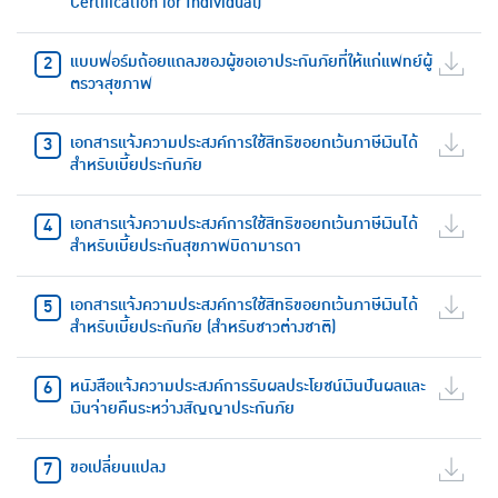
Certification for Individual)
แบบฟอร์มถ้อยแถลงของผู้ขอเอาประกันภัยที่ให้แก่แพทย์ผู้
ตรวจสุขภาพ
เอกสารแจ้งความประสงค์การใช้สิทธิขอยกเว้นภาษีเงินได้
สำหรับเบี้ยประกันภัย
เอกสารแจ้งความประสงค์การใช้สิทธิขอยกเว้นภาษีเงินได้
สำหรับเบี้ยประกันสุขภาพบิดามารดา
เอกสารแจ้งความประสงค์การใช้สิทธิขอยกเว้นภาษีเงินได้
สำหรับเบี้ยประกันภัย (สำหรับชาวต่างชาติ)
หนังสือแจ้งความประสงค์การรับผลประโยชน์เงินปันผลและ
เงินจ่ายคืนระหว่างสัญญาประกันภัย
ขอเปลี่ยนแปลง