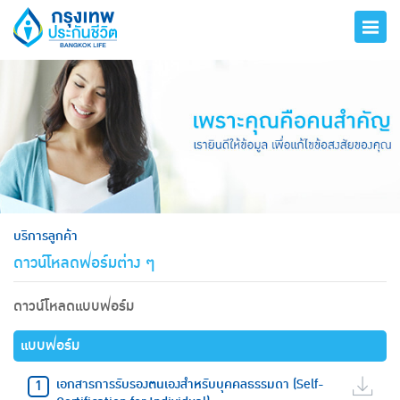
hero
บริการลูกค้า
ดาวน์โหลดฟอร์มต่าง ๆ
ดาวน์โหลดแบบฟอร์ม
แบบฟอร์ม
เอกสารการรับรองตนเองสำหรับบุคคลธรรมดา (Self-