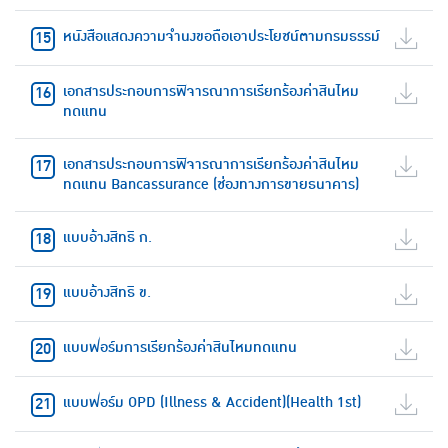
หนังสือแสดงความจำนงขอถือเอาประโยชน์ตามกรมธรรม์
เอกสารประกอบการพิจารณาการเรียกร้องค่าสินไหม
ทดแทน
เอกสารประกอบการพิจารณาการเรียกร้องค่าสินไหม
ทดแทน Bancassurance (ช่องทางการขายธนาคาร)
แบบอ้างสิทธิ ก.
แบบอ้างสิทธิ ข.
แบบฟอร์มการเรียกร้องค่าสินไหมทดแทน
แบบฟอร์ม OPD (Illness & Accident)(Health 1st)