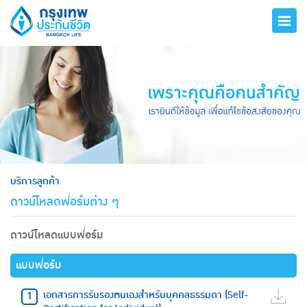
hero
บริการลูกค้า
ดาวน์โหลดฟอร์มต่าง ๆ
ดาวน์โหลดแบบฟอร์ม
แบบฟอร์ม
เอกสารการรับรองตนเองสำหรับบุคคลธรรมดา (Self-