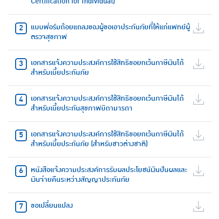
Certification for Individual)
แบบฟอร์มถ้อยแถลงของผู้ขอเอาประกันภัยที่ให้แก่แพทย์ผู้
ตรวจสุขภาพ
เอกสารแจ้งความประสงค์การใช้สิทธิขอยกเว้นภาษีเงินได้
สำหรับเบี้ยประกันภัย
เอกสารแจ้งความประสงค์การใช้สิทธิขอยกเว้นภาษีเงินได้
สำหรับเบี้ยประกันสุขภาพบิดามารดา
เอกสารแจ้งความประสงค์การใช้สิทธิขอยกเว้นภาษีเงินได้
สำหรับเบี้ยประกันภัย (สำหรับชาวต่างชาติ)
หนังสือแจ้งความประสงค์การรับผลประโยชน์เงินปันผลและ
เงินจ่ายคืนระหว่างสัญญาประกันภัย
ขอเปลี่ยนแปลง