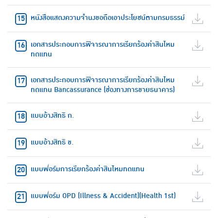
หนังสือแสดงความจำนงขอถือเอาประโยชน์ตามกรมธรรม์
เอกสารประกอบการพิจารณาการเรียกร้องค่าสินไหม
ทดแทน
เอกสารประกอบการพิจารณาการเรียกร้องค่าสินไหม
ทดแทน Bancassurance (ช่องทางการขายธนาคาร)
แบบอ้างสิทธิ ก.
แบบอ้างสิทธิ ข.
แบบฟอร์มการเรียกร้องค่าสินไหมทดแทน
แบบฟอร์ม OPD (Illness & Accident)(Health 1st)