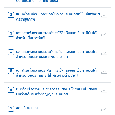
Certification for Individual)
แบบฟอร์มถ้อยแถลงของผู้ขอเอาประกันภัยที่ให้แก่แพทย์ผู้
ตรวจสุขภาพ
เอกสารแจ้งความประสงค์การใช้สิทธิขอยกเว้นภาษีเงินได้
สำหรับเบี้ยประกันภัย
เอกสารแจ้งความประสงค์การใช้สิทธิขอยกเว้นภาษีเงินได้
สำหรับเบี้ยประกันสุขภาพบิดามารดา
เอกสารแจ้งความประสงค์การใช้สิทธิขอยกเว้นภาษีเงินได้
สำหรับเบี้ยประกันภัย (สำหรับชาวต่างชาติ)
หนังสือแจ้งความประสงค์การรับผลประโยชน์เงินปันผลและ
เงินจ่ายคืนระหว่างสัญญาประกันภัย
ขอเปลี่ยนแปลง