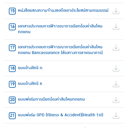
หนังสือแสดงความจำนงขอถือเอาประโยชน์ตามกรมธรรม์
เอกสารประกอบการพิจารณาการเรียกร้องค่าสินไหม
ทดแทน
เอกสารประกอบการพิจารณาการเรียกร้องค่าสินไหม
ทดแทน Bancassurance (ช่องทางการขายธนาคาร)
แบบอ้างสิทธิ ก.
แบบอ้างสิทธิ ข.
แบบฟอร์มการเรียกร้องค่าสินไหมทดแทน
แบบฟอร์ม OPD (Illness & Accident)(Health 1st)