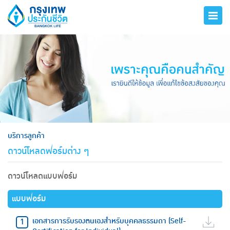
hero
บริการลูกค้า
ดาวน์โหลดฟอร์มต่าง ๆ
ดาวน์โหลดแบบฟอร์ม
แบบฟอร์ม
เอกสารการรับรองตนเองสำหรับบุคคลธรรมดา (Self-