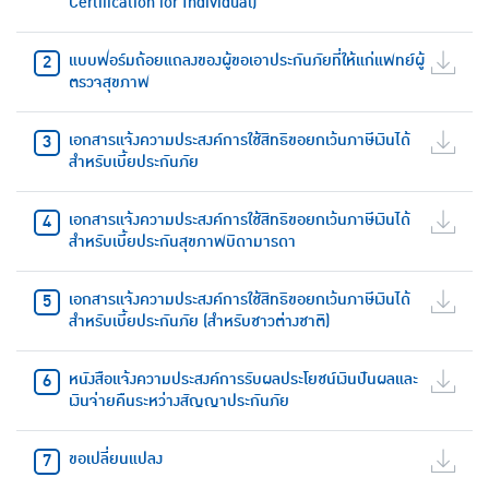
Certification for Individual)
แบบฟอร์มถ้อยแถลงของผู้ขอเอาประกันภัยที่ให้แก่แพทย์ผู้
ตรวจสุขภาพ
เอกสารแจ้งความประสงค์การใช้สิทธิขอยกเว้นภาษีเงินได้
สำหรับเบี้ยประกันภัย
เอกสารแจ้งความประสงค์การใช้สิทธิขอยกเว้นภาษีเงินได้
สำหรับเบี้ยประกันสุขภาพบิดามารดา
เอกสารแจ้งความประสงค์การใช้สิทธิขอยกเว้นภาษีเงินได้
สำหรับเบี้ยประกันภัย (สำหรับชาวต่างชาติ)
หนังสือแจ้งความประสงค์การรับผลประโยชน์เงินปันผลและ
เงินจ่ายคืนระหว่างสัญญาประกันภัย
ขอเปลี่ยนแปลง