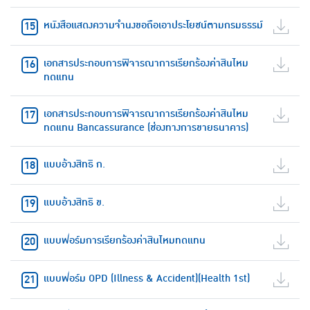
หนังสือแสดงความจำนงขอถือเอาประโยชน์ตามกรมธรรม์
เอกสารประกอบการพิจารณาการเรียกร้องค่าสินไหม
ทดแทน
เอกสารประกอบการพิจารณาการเรียกร้องค่าสินไหม
ทดแทน Bancassurance (ช่องทางการขายธนาคาร)
แบบอ้างสิทธิ ก.
แบบอ้างสิทธิ ข.
แบบฟอร์มการเรียกร้องค่าสินไหมทดแทน
แบบฟอร์ม OPD (Illness & Accident)(Health 1st)