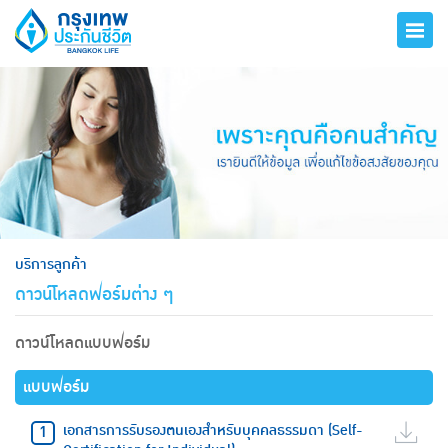
hero
บริการลูกค้า
ดาวน์โหลดฟอร์มต่าง ๆ
ดาวน์โหลดแบบฟอร์ม
แบบฟอร์ม
เอกสารการรับรองตนเองสำหรับบุคคลธรรมดา (Self-