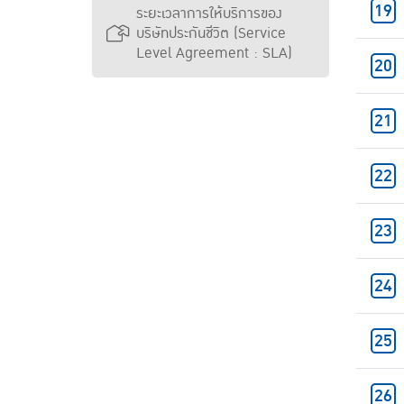
ระยะเวลาการให้บริการของ
บริษัทประกันชีวิต (Service
Level Agreement : SLA)