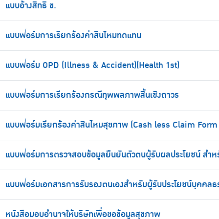
แบบอ้างสิทธิ ข.
แบบฟอร์มการเรียกร้องค่าสินไหมทดแทน
แบบฟอร์ม OPD (Illness & Accident)(Health 1st)
แบบฟอร์มการเรียกร้องกรณีทุพพลภาพสิ้นเชิงถาวร
แบบฟอร์มเรียกร้องค่าสินไหมสุขภาพ (Cash less Claim Form 
แบบฟอร์มการตรวจสอบข้อมูลยืนยันตัวตนผู้รับผลประโยชน์ สำหร
แบบฟอร์มเอกสารการรับรองตนเองสำหรับผู้รับประโยชน์บุคคล
หนังสือมอบอำนาจให้บริษัทเพื่อขอข้อมูลสุขภาพ