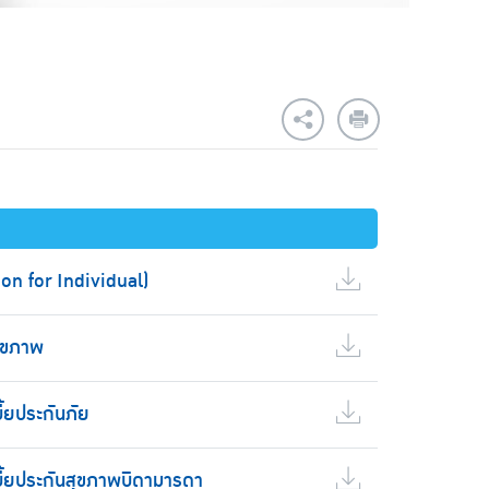
on for Individual)
สุขภาพ
ี้ยประกันภัย
บี้ยประกันสุขภาพบิดามารดา