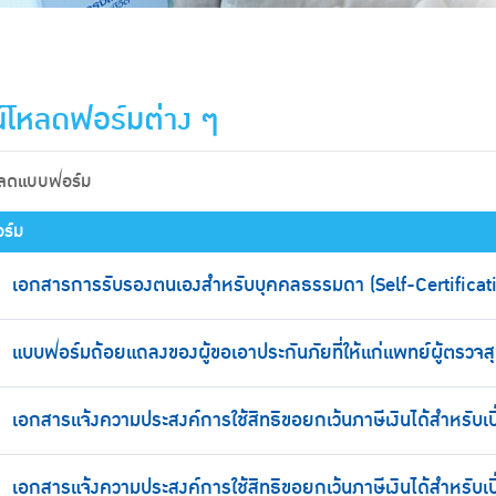
์โหลดฟอร์มต่าง ๆ
หลดแบบฟอร์ม
ร์ม
เอกสารการรับรองตนเองสำหรับบุคคลธรรมดา (Self-Certificati
แบบฟอร์มถ้อยแถลงของผู้ขอเอาประกันภัยที่ให้แก่แพทย์ผู้ตรวจ
เอกสารแจ้งความประสงค์การใช้สิทธิขอยกเว้นภาษีเงินได้สำหรับเบ
เอกสารแจ้งความประสงค์การใช้สิทธิขอยกเว้นภาษีเงินได้สำหรับเ