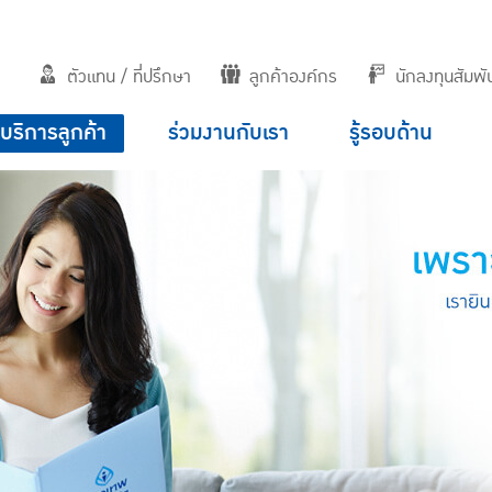
ตัวแทน / ที่ปรึกษา
ลูกค้าองค์กร
นักลงทุนสัมพัน
บริการลูกค้า
ร่วมงานกับเรา
รู้รอบด้าน