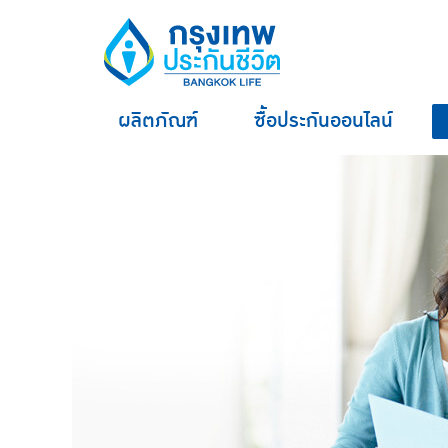
ผลิตภัณฑ์
ซื้อประกันออนไลน์
hero