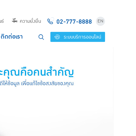
02-777-8888
ธ์
ความยั่งยืน
EN
ติดต่อเรา
ระบบบริการออนไลน์