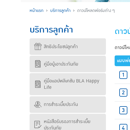
หน้าแรก
บริการลูกค้า
ดาวน์โหลดฟอร์มต่าง ๆ
บริการลูกค้า
ดาวน
สิทธิประโยชน์ลูกค้า
ดาวน์โ
แบบฟอ
คู่มือผู้เอาประกันภัย
คู่มือแอปพลิเคชัน BLA Happy
Life
การชำระเบี้ยประกัน
หนังสือรับรองการชำระเบี้ย
ประกันภัย