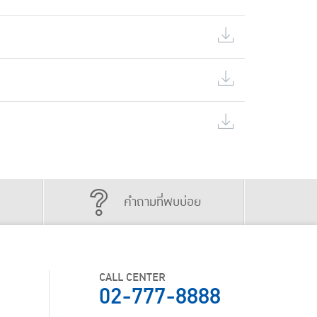
คำถามที่พบบ่อย
CALL CENTER
02-777-8888