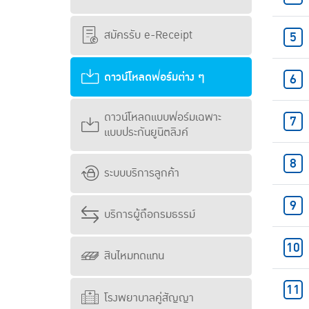
สมัครรับ e-Receipt
ดาวน์โหลดฟอร์มต่าง ๆ
ดาวน์โหลดแบบฟอร์มเฉพาะ
แบบประกันยูนิตลิงค์
ระบบบริการลูกค้า
บริการผู้ถือกรมธรรม์
สินไหมทดแทน
โรงพยาบาลคู่สัญญา