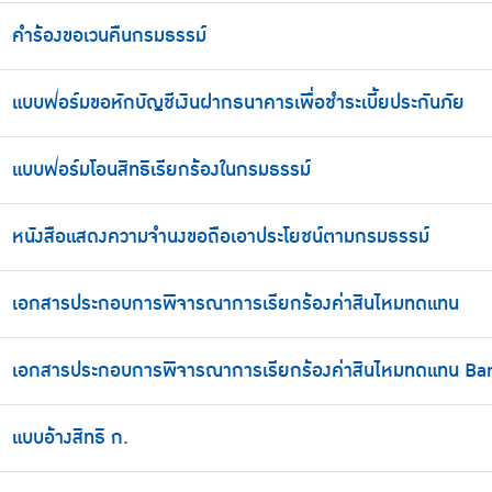
คำร้องขอเวนคืนกรมธรรม์
แบบฟอร์มขอหักบัญชีเงินฝากธนาคารเพื่อชำระเบี้ยประกันภัย
แบบฟอร์มโอนสิทธิเรียกร้องในกรมธรรม์
หนังสือแสดงความจำนงขอถือเอาประโยชน์ตามกรมธรรม์
เอกสารประกอบการพิจารณาการเรียกร้องค่าสินไหมทดแทน
เอกสารประกอบการพิจารณาการเรียกร้องค่าสินไหมทดแทน Ba
แบบอ้างสิทธิ ก.