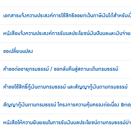
เอกสารแจ้งความประสงค์การใช้สิทธิขอยกเว้นภาษีเงินได้สำหรับเบ
หนังสือแจ้งความประสงค์การรับผลประโยชน์เงินปันผลและเงินจ่า
ขอเปลี่ยนแปลง
คำขอต่ออายุกรมธรรม์ / ขอกลับคืนสู่สถานะเดิมกรมธรรม์
คำขอใช้สิทธิ์กู้เงินตามกรมธรรม์ และสัญญากู้เงินตามกรมธรรม์
สัญญากู้เงินตามกรมธรรม์ โครงการความคุ้มครองต่อเนื่อง Bri
หนังสือให้ความยินยอมในการรับเงินผลประโยชน์ตามกรมธรรม์ผ่