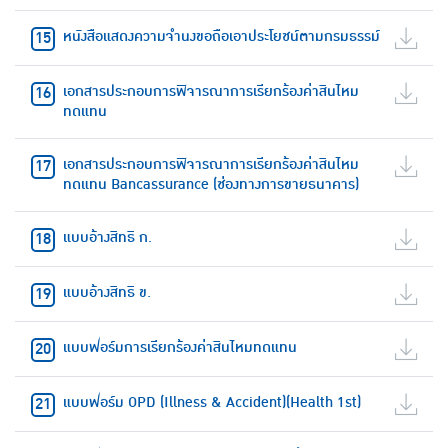
หนังสือแสดงความจำนงขอถือเอาประโยชน์ตามกรมธรรม์
เอกสารประกอบการพิจารณาการเรียกร้องค่าสินไหม
ทดแทน
เอกสารประกอบการพิจารณาการเรียกร้องค่าสินไหม
ทดแทน Bancassurance (ช่องทางการขายธนาคาร)
แบบอ้างสิทธิ ก.
แบบอ้างสิทธิ ข.
แบบฟอร์มการเรียกร้องค่าสินไหมทดแทน
แบบฟอร์ม OPD (Illness & Accident)(Health 1st)