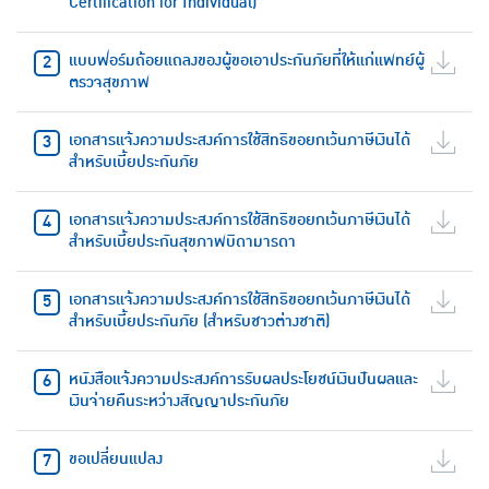
Certification for Individual)
แบบฟอร์มถ้อยแถลงของผู้ขอเอาประกันภัยที่ให้แก่แพทย์ผู้
ตรวจสุขภาพ
เอกสารแจ้งความประสงค์การใช้สิทธิขอยกเว้นภาษีเงินได้
สำหรับเบี้ยประกันภัย
เอกสารแจ้งความประสงค์การใช้สิทธิขอยกเว้นภาษีเงินได้
สำหรับเบี้ยประกันสุขภาพบิดามารดา
เอกสารแจ้งความประสงค์การใช้สิทธิขอยกเว้นภาษีเงินได้
สำหรับเบี้ยประกันภัย (สำหรับชาวต่างชาติ)
หนังสือแจ้งความประสงค์การรับผลประโยชน์เงินปันผลและ
เงินจ่ายคืนระหว่างสัญญาประกันภัย
ขอเปลี่ยนแปลง