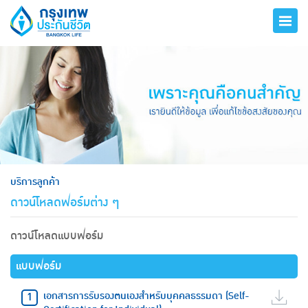
hero
บริการลูกค้า
ดาวน์โหลดฟอร์มต่าง ๆ
ดาวน์โหลดแบบฟอร์ม
แบบฟอร์ม
เอกสารการรับรองตนเองสำหรับบุคคลธรรมดา (Self-