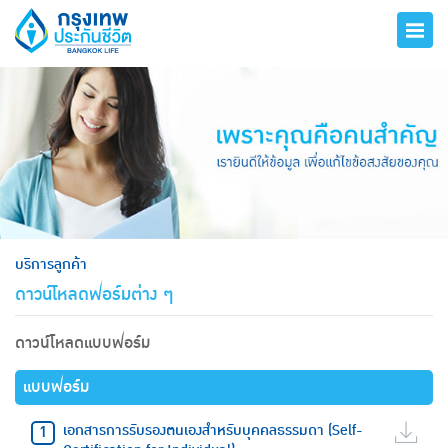
hero
บริการลูกค้า
ดาวน์โหลดฟอร์มต่าง ๆ
ดาวน์โหลดแบบฟอร์ม
แบบฟอร์ม
เอกสารการรับรองตนเองสำหรับบุคคลธรรมดา (Self-