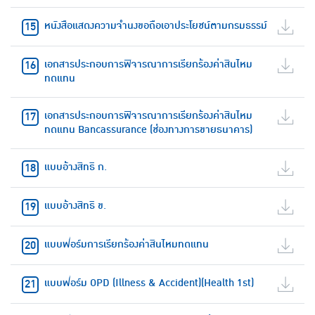
หนังสือแสดงความจำนงขอถือเอาประโยชน์ตามกรมธรรม์
เอกสารประกอบการพิจารณาการเรียกร้องค่าสินไหม
ทดแทน
เอกสารประกอบการพิจารณาการเรียกร้องค่าสินไหม
ทดแทน Bancassurance (ช่องทางการขายธนาคาร)
แบบอ้างสิทธิ ก.
แบบอ้างสิทธิ ข.
แบบฟอร์มการเรียกร้องค่าสินไหมทดแทน
แบบฟอร์ม OPD (Illness & Accident)(Health 1st)