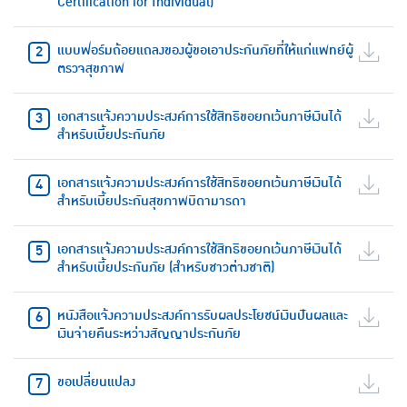
Certification for Individual)
แบบฟอร์มถ้อยแถลงของผู้ขอเอาประกันภัยที่ให้แก่แพทย์ผู้
ตรวจสุขภาพ
เอกสารแจ้งความประสงค์การใช้สิทธิขอยกเว้นภาษีเงินได้
สำหรับเบี้ยประกันภัย
เอกสารแจ้งความประสงค์การใช้สิทธิขอยกเว้นภาษีเงินได้
สำหรับเบี้ยประกันสุขภาพบิดามารดา
เอกสารแจ้งความประสงค์การใช้สิทธิขอยกเว้นภาษีเงินได้
สำหรับเบี้ยประกันภัย (สำหรับชาวต่างชาติ)
หนังสือแจ้งความประสงค์การรับผลประโยชน์เงินปันผลและ
เงินจ่ายคืนระหว่างสัญญาประกันภัย
ขอเปลี่ยนแปลง