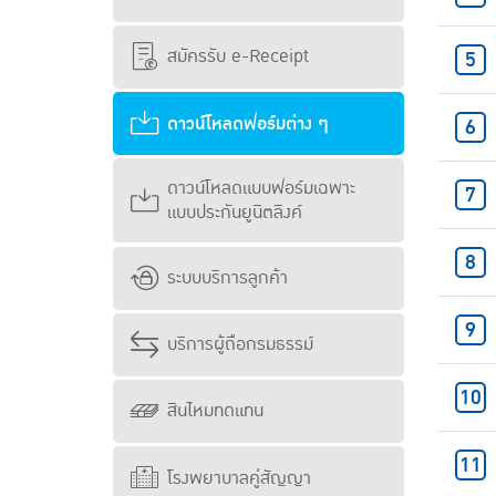
สมัครรับ e-Receipt
ดาวน์โหลดฟอร์มต่าง ๆ
ดาวน์โหลดแบบฟอร์มเฉพาะ
แบบประกันยูนิตลิงค์
ระบบบริการลูกค้า
บริการผู้ถือกรมธรรม์
สินไหมทดแทน
โรงพยาบาลคู่สัญญา