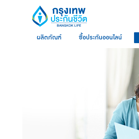
ผลิตภัณฑ์
ซื้อประกันออนไลน์
hero