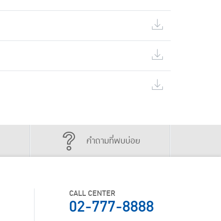
คำถามที่พบบ่อย
CALL CENTER
02-777-8888