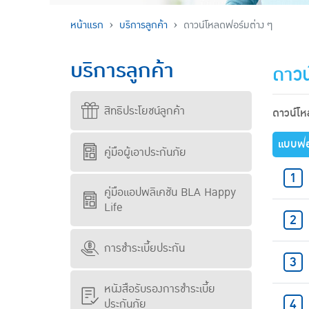
หน้าแรก
บริการลูกค้า
ดาวน์โหลดฟอร์มต่าง ๆ
บริการลูกค้า
ดาวน
สิทธิประโยชน์ลูกค้า
ดาวน์โ
แบบฟอ
คู่มือผู้เอาประกันภัย
คู่มือแอปพลิเคชัน BLA Happy
Life
การชำระเบี้ยประกัน
หนังสือรับรองการชำระเบี้ย
ประกันภัย