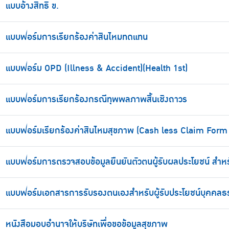
แบบอ้างสิทธิ ข.
แบบฟอร์มการเรียกร้องค่าสินไหมทดแทน
แบบฟอร์ม OPD (Illness & Accident)(Health 1st)
แบบฟอร์มการเรียกร้องกรณีทุพพลภาพสิ้นเชิงถาวร
แบบฟอร์มเรียกร้องค่าสินไหมสุขภาพ (Cash less Claim Form 
แบบฟอร์มการตรวจสอบข้อมูลยืนยันตัวตนผู้รับผลประโยชน์ สำหร
แบบฟอร์มเอกสารการรับรองตนเองสำหรับผู้รับประโยชน์บุคคล
หนังสือมอบอำนาจให้บริษัทเพื่อขอข้อมูลสุขภาพ