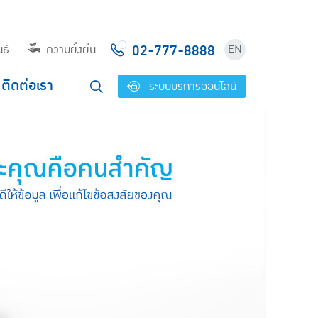
02-777-8888
ธ์
ความยั่งยืน
EN
ติดต่อเรา
ระบบบริการออนไลน์