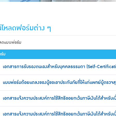
์โหลดฟอร์มต่าง ๆ
หลดแบบฟอร์ม
ร์ม
เอกสารการรับรองตนเองสำหรับบุคคลธรรมดา (Self-Certificati
แบบฟอร์มถ้อยแถลงของผู้ขอเอาประกันภัยที่ให้แก่แพทย์ผู้ตรวจ
เอกสารแจ้งความประสงค์การใช้สิทธิขอยกเว้นภาษีเงินได้สำหรับเบ
เอกสารแจ้งความประสงค์การใช้สิทธิขอยกเว้นภาษีเงินได้สำหรับเ