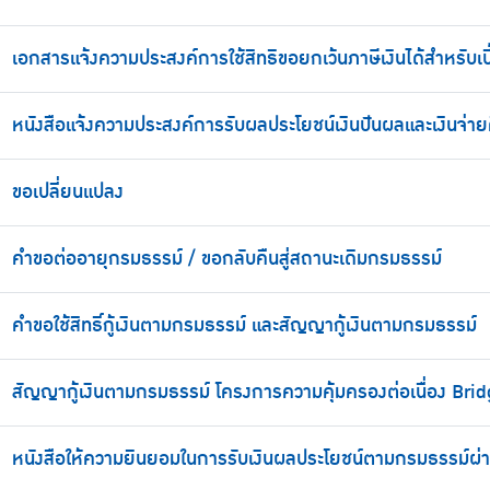
เอกสารแจ้งความประสงค์การใช้สิทธิขอยกเว้นภาษีเงินได้สำหรับเบ
หนังสือแจ้งความประสงค์การรับผลประโยชน์เงินปันผลและเงินจ่า
ขอเปลี่ยนแปลง
คำขอต่ออายุกรมธรรม์ / ขอกลับคืนสู่สถานะเดิมกรมธรรม์
คำขอใช้สิทธิ์กู้เงินตามกรมธรรม์ และสัญญากู้เงินตามกรมธรรม์
สัญญากู้เงินตามกรมธรรม์ โครงการความคุ้มครองต่อเนื่อง Bri
หนังสือให้ความยินยอมในการรับเงินผลประโยชน์ตามกรมธรรม์ผ่