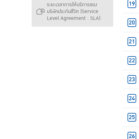
ระยะเวลาการให้บริการของ
บริษัทประกันชีวิต (Service
Level Agreement : SLA)