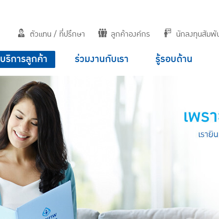
ตัวแทน / ที่ปรึกษา
ลูกค้าองค์กร
นักลงทุนสัมพัน
บริการลูกค้า
ร่วมงานกับเรา
รู้รอบด้าน