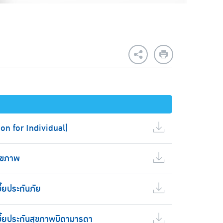
on for Individual)
สุขภาพ
ี้ยประกันภัย
บี้ยประกันสุขภาพบิดามารดา