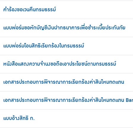
คำร้องขอเวนคืนกรมธรรม์
แบบฟอร์มขอหักบัญชีเงินฝากธนาคารเพื่อชำระเบี้ยประกันภัย
แบบฟอร์มโอนสิทธิเรียกร้องในกรมธรรม์
หนังสือแสดงความจำนงขอถือเอาประโยชน์ตามกรมธรรม์
เอกสารประกอบการพิจารณาการเรียกร้องค่าสินไหมทดแทน
เอกสารประกอบการพิจารณาการเรียกร้องค่าสินไหมทดแทน Ba
แบบอ้างสิทธิ ก.