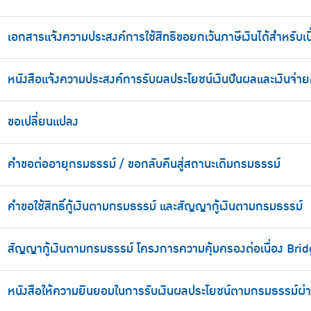
เอกสารแจ้งความประสงค์การใช้สิทธิขอยกเว้นภาษีเงินได้สำหรับเบ
หนังสือแจ้งความประสงค์การรับผลประโยชน์เงินปันผลและเงินจ่า
ขอเปลี่ยนแปลง
คำขอต่ออายุกรมธรรม์ / ขอกลับคืนสู่สถานะเดิมกรมธรรม์
คำขอใช้สิทธิ์กู้เงินตามกรมธรรม์ และสัญญากู้เงินตามกรมธรรม์
สัญญากู้เงินตามกรมธรรม์ โครงการความคุ้มครองต่อเนื่อง Bri
หนังสือให้ความยินยอมในการรับเงินผลประโยชน์ตามกรมธรรม์ผ่