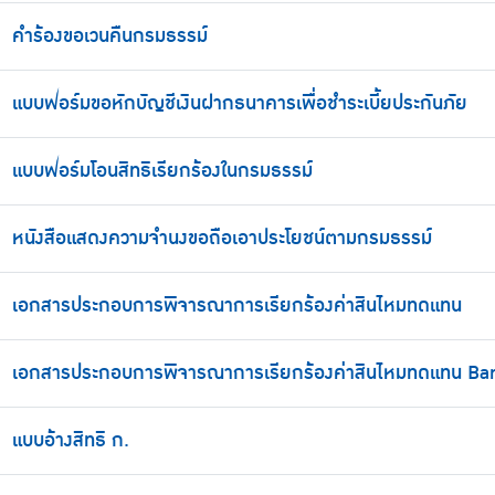
คำร้องขอเวนคืนกรมธรรม์
แบบฟอร์มขอหักบัญชีเงินฝากธนาคารเพื่อชำระเบี้ยประกันภัย
แบบฟอร์มโอนสิทธิเรียกร้องในกรมธรรม์
หนังสือแสดงความจำนงขอถือเอาประโยชน์ตามกรมธรรม์
เอกสารประกอบการพิจารณาการเรียกร้องค่าสินไหมทดแทน
เอกสารประกอบการพิจารณาการเรียกร้องค่าสินไหมทดแทน Ba
แบบอ้างสิทธิ ก.