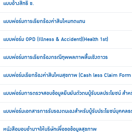
แบบอ้างสิทธิ ข.
แบบฟอร์มการเรียกร้องค่าสินไหมทดแทน
แบบฟอร์ม OPD (Illness & Accident)(Health 1st)
แบบฟอร์มการเรียกร้องกรณีทุพพลภาพสิ้นเชิงถาวร
แบบฟอร์มเรียกร้องค่าสินไหมสุขภาพ (Cash less Claim Form 
แบบฟอร์มการตรวจสอบข้อมูลยืนยันตัวตนผู้รับผลประโยชน์ สำหร
แบบฟอร์มเอกสารการรับรองตนเองสำหรับผู้รับประโยชน์บุคคล
หนังสือมอบอำนาจให้บริษัทเพื่อขอข้อมูลสุขภาพ