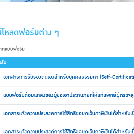
์โหลดฟอร์มต่าง ๆ
หลดแบบฟอร์ม
ร์ม
เอกสารการรับรองตนเองสำหรับบุคคลธรรมดา (Self-Certificati
แบบฟอร์มถ้อยแถลงของผู้ขอเอาประกันภัยที่ให้แก่แพทย์ผู้ตรวจ
เอกสารแจ้งความประสงค์การใช้สิทธิขอยกเว้นภาษีเงินได้สำหรับเบ
เอกสารแจ้งความประสงค์การใช้สิทธิขอยกเว้นภาษีเงินได้สำหรับเ