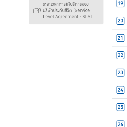
ระยะเวลาการให้บริการของ
บริษัทประกันชีวิต (Service
Level Agreement : SLA)