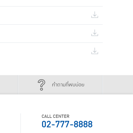
คำถามที่พบบ่อย
CALL CENTER
02-777-8888