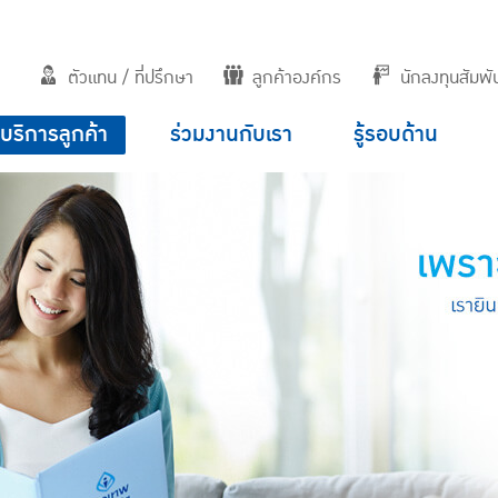
ตัวแทน / ที่ปรึกษา
ลูกค้าองค์กร
นักลงทุนสัมพัน
บริการลูกค้า
ร่วมงานกับเรา
รู้รอบด้าน