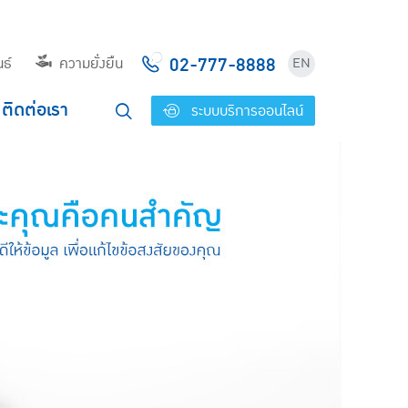
02-777-8888
ธ์
ความยั่งยืน
EN
ติดต่อเรา
ระบบบริการออนไลน์