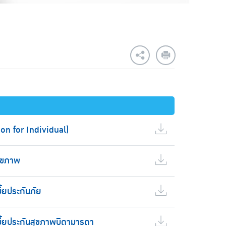
on for Individual)
สุขภาพ
ี้ยประกันภัย
บี้ยประกันสุขภาพบิดามารดา