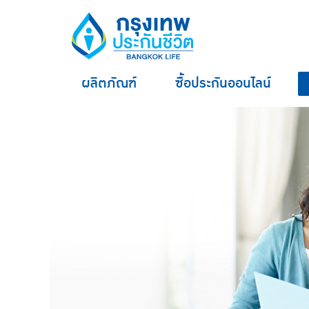
ผลิตภัณฑ์
ซื้อประกันออนไลน์
hero