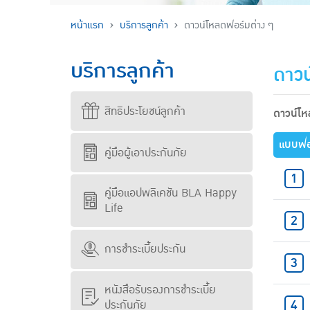
หน้าแรก
บริการลูกค้า
ดาวน์โหลดฟอร์มต่าง ๆ
บริการลูกค้า
ดาวน
สิทธิประโยชน์ลูกค้า
ดาวน์โ
แบบฟอ
คู่มือผู้เอาประกันภัย
คู่มือแอปพลิเคชัน BLA Happy
Life
การชำระเบี้ยประกัน
หนังสือรับรองการชำระเบี้ย
ประกันภัย