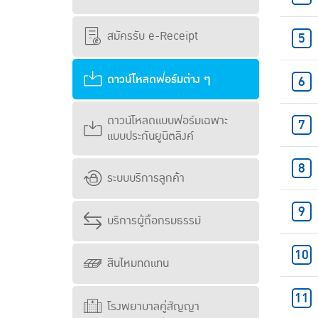
สมัครรับ e-Receipt
ดาวน์โหลดฟอร์มต่าง ๆ
ดาวน์โหลดแบบฟอร์มเฉพาะ
แบบประกันยูนิตลิงค์
ระบบบริการลูกค้า
บริการผู้ถือกรมธรรม์
สินไหมทดแทน
โรงพยาบาลคู่สัญญา