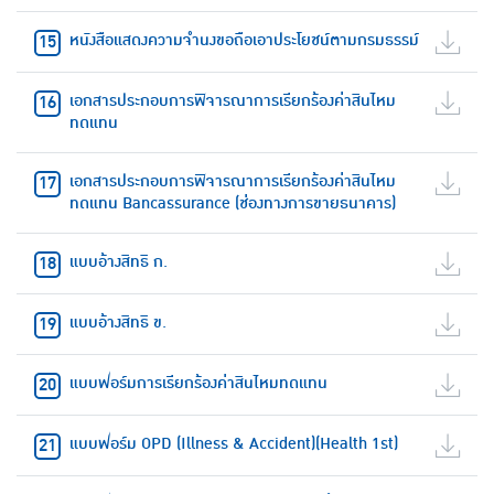
หนังสือแสดงความจำนงขอถือเอาประโยชน์ตามกรมธรรม์
เอกสารประกอบการพิจารณาการเรียกร้องค่าสินไหม
ทดแทน
เอกสารประกอบการพิจารณาการเรียกร้องค่าสินไหม
ทดแทน Bancassurance (ช่องทางการขายธนาคาร)
แบบอ้างสิทธิ ก.
แบบอ้างสิทธิ ข.
แบบฟอร์มการเรียกร้องค่าสินไหมทดแทน
แบบฟอร์ม OPD (Illness & Accident)(Health 1st)