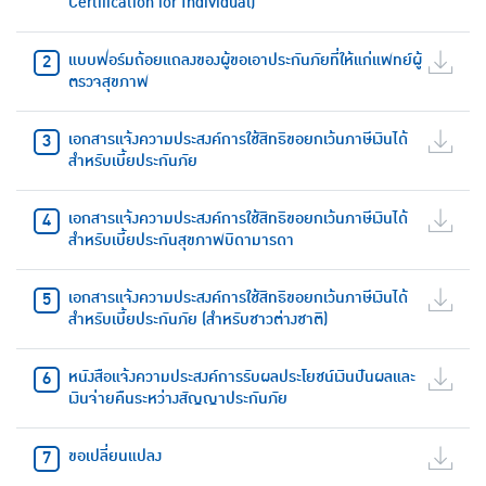
Certification for Individual)
แบบฟอร์มถ้อยแถลงของผู้ขอเอาประกันภัยที่ให้แก่แพทย์ผู้
ตรวจสุขภาพ
เอกสารแจ้งความประสงค์การใช้สิทธิขอยกเว้นภาษีเงินได้
สำหรับเบี้ยประกันภัย
เอกสารแจ้งความประสงค์การใช้สิทธิขอยกเว้นภาษีเงินได้
สำหรับเบี้ยประกันสุขภาพบิดามารดา
เอกสารแจ้งความประสงค์การใช้สิทธิขอยกเว้นภาษีเงินได้
สำหรับเบี้ยประกันภัย (สำหรับชาวต่างชาติ)
หนังสือแจ้งความประสงค์การรับผลประโยชน์เงินปันผลและ
เงินจ่ายคืนระหว่างสัญญาประกันภัย
ขอเปลี่ยนแปลง