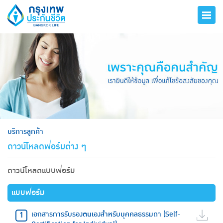
hero
บริการลูกค้า
ดาวน์โหลดฟอร์มต่าง ๆ
ดาวน์โหลดแบบฟอร์ม
แบบฟอร์ม
เอกสารการรับรองตนเองสำหรับบุคคลธรรมดา (Self-