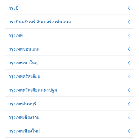
กระบี่
กระบี่นครินทร์ อินเตอร์เนชั่นแนล
กรุงเทพ
กรุงเทพขอนแก่น
กรุงเทพเขาใหญ่
กรุงเทพคริสเตียน
กรุงเทพคริสเตียนนครปฐม
กรุงเทพจันทบุรี
กรุงเทพเชียงราย
กรุงเทพเชียงใหม่