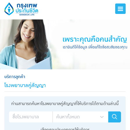
hero
บริการลูกค้า
โรงพยาบาลคู่สัญญา
ท่านสามารถค้นหาโรงพยาบาลคู่สัญญาที่ให้บริการได้ตามด้านล่างนี้
เลือกตามประเภทการให้บริการ