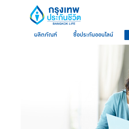
ผลิตภัณฑ์
ซื้อประกันออนไลน์
hero