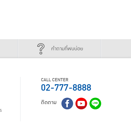
คำถามที่พบบ่อย
CALL CENTER
02-777-8888
ติดตาม
ร