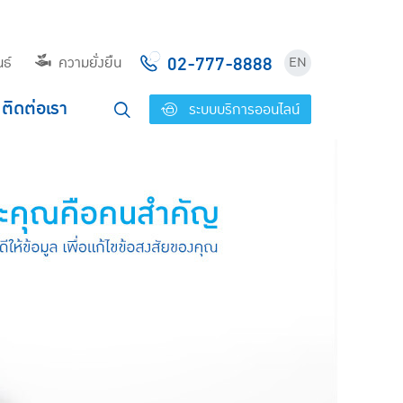
02-777-8888
ธ์
ความยั่งยืน
EN
ติดต่อเรา
ระบบบริการออนไลน์