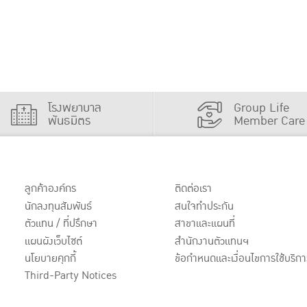
โรงพยาบาล
Group Life
พันธมิตร
Member Care
ลูกค้าองค์กร
ติดต่อเรา
นักลงทุนสัมพันธ์
สนใจทำประกัน
ตัวแทน / ที่ปรึกษา
สาขาและแผนที่
แผนผังเว็บไซต์
สำนักงานตัวแทนฯ
นโยบายคุกกี้
ข้อกำหนดและเงื่อนไขการใช้บริกา
Third-Party Notices