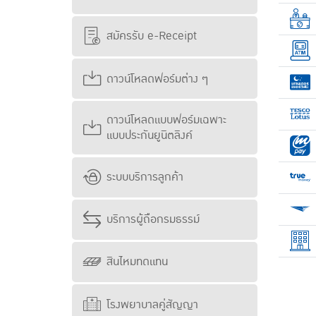
สมัครรับ e-Receipt
ดาวน์โหลดฟอร์มต่าง ๆ
ดาวน์โหลดแบบฟอร์มเฉพาะ
แบบประกันยูนิตลิงค์
ระบบบริการลูกค้า
บริการผู้ถือกรมธรรม์
สินไหมทดแทน
โรงพยาบาลคู่สัญญา