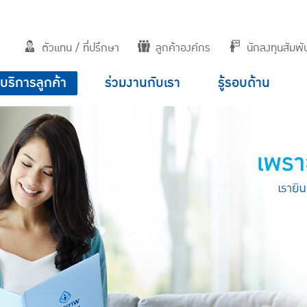
ตัวแทน / ที่ปรึกษา
ลูกค้าองค์กร
นักลงทุนสัมพัน
บริการลูกค้า
ร่วมงานกับเรา
รู้รอบด้าน