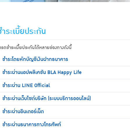
ำระเบี้ยประกัน
รถชำระเบี้ยประกันได้หลายช่องทางดังนี้
ชำระโดยหักบัญชีเงินฝากธนาคาร
ชำระผ่านแอปพลิเคชัน BLA Happy Life
ชำระผ่าน LINE Official
ชำระผ่านเว็บไซต์บริษัท (ระบบบริการออนไลน์)
ชำระผ่านอินเตอร์เน็ต
ชำระผ่านธนาคารทางโทรศัพท์