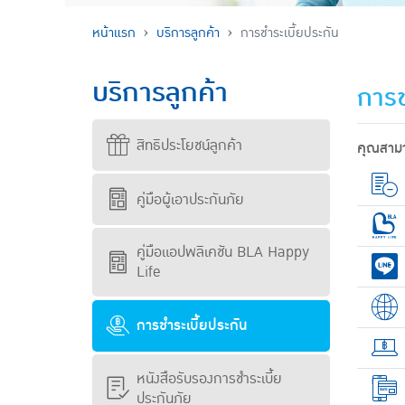
หน้าแรก
บริการลูกค้า
การชำระเบี้ยประกัน
บริการลูกค้า
การช
สิทธิประโยชน์ลูกค้า
คุณสามา
คู่มือผู้เอาประกันภัย
คู่มือแอปพลิเคชัน BLA Happy
Life
การชำระเบี้ยประกัน
หนังสือรับรองการชำระเบี้ย
ประกันภัย