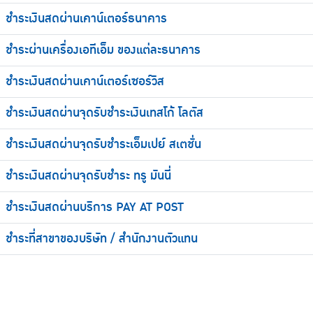
ชำระเงินสดผ่านเคาน์เตอร์ธนาคาร
ชำระผ่านเครื่องเอทีเอ็ม ของแต่ละธนาคาร
ชำระเงินสดผ่านเคาน์เตอร์เซอร์วิส
ชำระเงินสดผ่านจุดรับชำระเงินเทสโก้ โลตัส
ชำระเงินสดผ่านจุดรับชำระเอ็มเปย์ สเตชั่น
ชำระเงินสดผ่านจุดรับชำระ ทรู มันนี่
ชำระเงินสดผ่านบริการ PAY AT POST
ชำระที่สาขาของบริษัท / สำนักงานตัวแทน