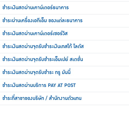
ชำระเงินสดผ่านเคาน์เตอร์ธนาคาร
ชำระผ่านเครื่องเอทีเอ็ม ของแต่ละธนาคาร
ชำระเงินสดผ่านเคาน์เตอร์เซอร์วิส
ชำระเงินสดผ่านจุดรับชำระเงินเทสโก้ โลตัส
ชำระเงินสดผ่านจุดรับชำระเอ็มเปย์ สเตชั่น
ชำระเงินสดผ่านจุดรับชำระ ทรู มันนี่
ชำระเงินสดผ่านบริการ PAY AT POST
ชำระที่สาขาของบริษัท / สำนักงานตัวแทน