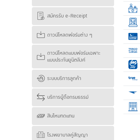
สมัครรับ e-Receipt
ดาวน์โหลดฟอร์มต่าง ๆ
ดาวน์โหลดแบบฟอร์มเฉพาะ
แบบประกันยูนิตลิงค์
ระบบบริการลูกค้า
บริการผู้ถือกรมธรรม์
สินไหมทดแทน
โรงพยาบาลคู่สัญญา