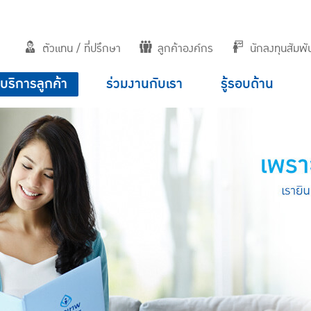
ตัวแทน / ที่ปรึกษา
ลูกค้าองค์กร
นักลงทุนสัมพัน
บริการลูกค้า
ร่วมงานกับเรา
รู้รอบด้าน