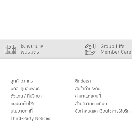
โรงพยาบาล
Group Life
พันธมิตร
Member Care
ลูกค้าองค์กร
ติดต่อเรา
นักลงทุนสัมพันธ์
สนใจทำประกัน
ตัวแทน / ที่ปรึกษา
สาขาและแผนที่
แผนผังเว็บไซต์
สำนักงานตัวแทนฯ
นโยบายคุกกี้
ข้อกำหนดและเงื่อนไขการใช้บริกา
Third-Party Notices