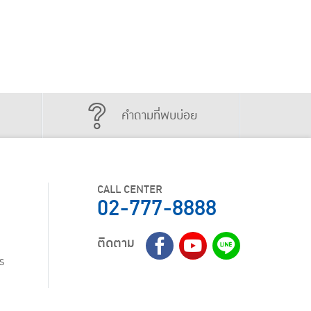
คำถามที่พบบ่อย
CALL CENTER
02-777-8888
ติดตาม
ร