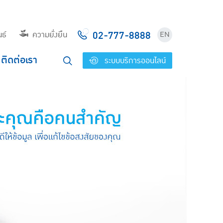
02-777-8888
ธ์
ความยั่งยืน
EN
ติดต่อเรา
ระบบบริการออนไลน์