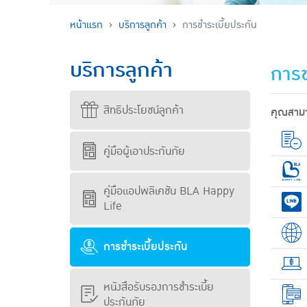
หน้าแรก
บริการลูกค้า
การชำระเบี้ยประกัน
บริการลูกค้า
การช
สิทธิประโยชน์ลูกค้า
คุณสามา
คู่มือผู้เอาประกันภัย
คู่มือแอปพลิเคชัน BLA Happy
Life
การชำระเบี้ยประกัน
หนังสือรับรองการชำระเบี้ย
ประกันภัย