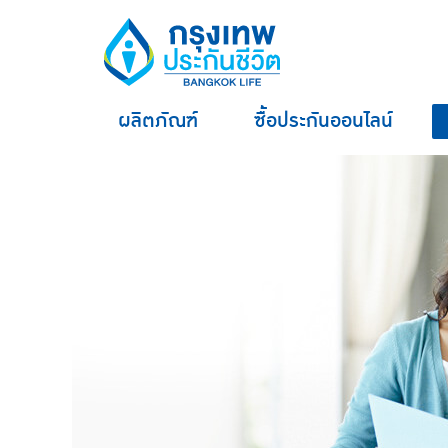
ผลิตภัณฑ์
ซื้อประกันออนไลน์
hero