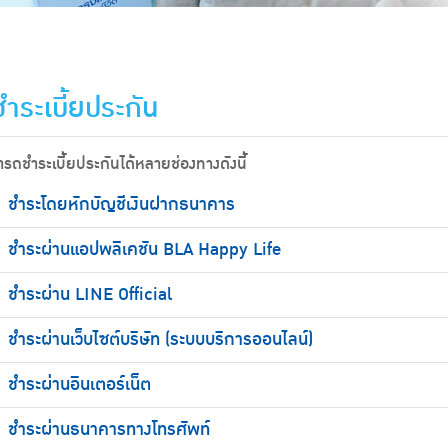
ำระเบี้ยประกัน
รถชำระเบี้ยประกันได้หลายช่องทางดังนี้
ชำระโดยหักบัญชีเงินฝากธนาคาร
ชำระผ่านแอปพลิเคชัน BLA Happy Life
ชำระผ่าน LINE Official
ชำระผ่านเว็บไซต์บริษัท (ระบบบริการออนไลน์)
ชำระผ่านอินเตอร์เน็ต
ชำระผ่านธนาคารทางโทรศัพท์