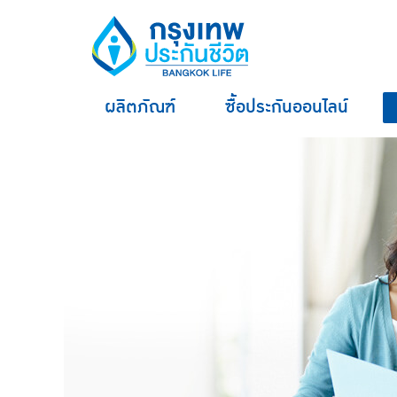
ผลิตภัณฑ์
ซื้อประกันออนไลน์
hero