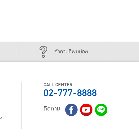
คำถามที่พบบ่อย
CALL CENTER
02-777-8888
ติดตาม
ร