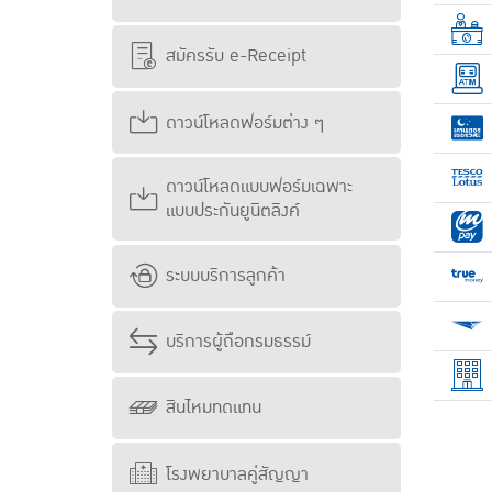
สมัครรับ e-Receipt
ดาวน์โหลดฟอร์มต่าง ๆ
ดาวน์โหลดแบบฟอร์มเฉพาะ
แบบประกันยูนิตลิงค์
ระบบบริการลูกค้า
บริการผู้ถือกรมธรรม์
สินไหมทดแทน
โรงพยาบาลคู่สัญญา