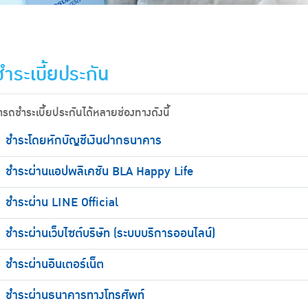
ำระเบี้ยประกัน
รถชำระเบี้ยประกันได้หลายช่องทางดังนี้
ชำระโดยหักบัญชีเงินฝากธนาคาร
ชำระผ่านแอปพลิเคชัน BLA Happy Life
ชำระผ่าน LINE Official
ชำระผ่านเว็บไซต์บริษัท (ระบบบริการออนไลน์)
ชำระผ่านอินเตอร์เน็ต
ชำระผ่านธนาคารทางโทรศัพท์