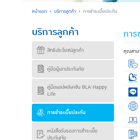
หน้าแรก
บริการลูกค้า
การชำระเบี้ยประกัน
บริการลูกค้า
การช
สิทธิประโยชน์ลูกค้า
คุณสามา
คู่มือผู้เอาประกันภัย
คู่มือแอปพลิเคชัน BLA Happy
Life
การชำระเบี้ยประกัน
หนังสือรับรองการชำระเบี้ย
ประกันภัย