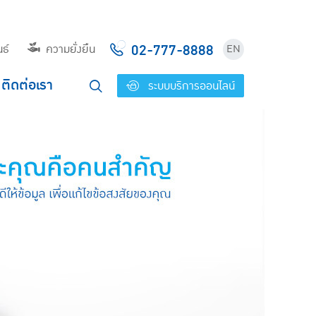
02-777-8888
ธ์
ความยั่งยืน
EN
ติดต่อเรา
ระบบบริการออนไลน์