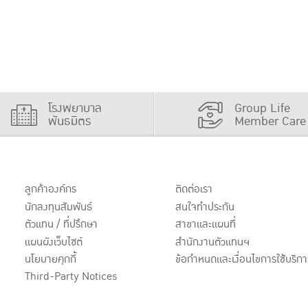
โรงพยาบาล
Group Life
พันธมิตร
Member Care
ลูกค้าองค์กร
ติดต่อเรา
นักลงทุนสัมพันธ์
สนใจทำประกัน
ตัวแทน / ที่ปรึกษา
สาขาและแผนที่
แผนผังเว็บไซต์
สำนักงานตัวแทนฯ
นโยบายคุกกี้
ข้อกำหนดและเงื่อนไขการใช้บริกา
Third-Party Notices