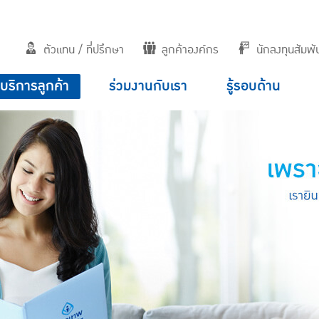
ตัวแทน / ที่ปรึกษา
ลูกค้าองค์กร
นักลงทุนสัมพัน
บริการลูกค้า
ร่วมงานกับเรา
รู้รอบด้าน