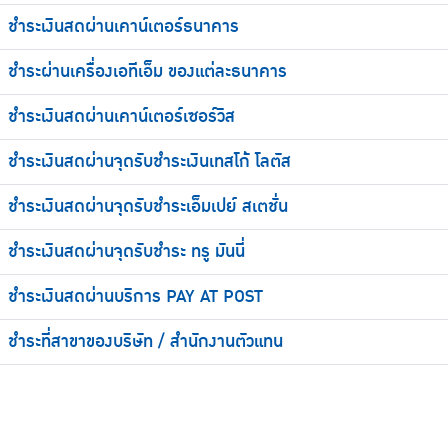
ชำระเงินสดผ่านเคาน์เตอร์ธนาคาร
ชำระผ่านเครื่องเอทีเอ็ม ของแต่ละธนาคาร
ชำระเงินสดผ่านเคาน์เตอร์เซอร์วิส
ชำระเงินสดผ่านจุดรับชำระเงินเทสโก้ โลตัส
ชำระเงินสดผ่านจุดรับชำระเอ็มเปย์ สเตชั่น
ชำระเงินสดผ่านจุดรับชำระ ทรู มันนี่
ชำระเงินสดผ่านบริการ PAY AT POST
ชำระที่สาขาของบริษัท / สำนักงานตัวแทน