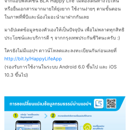
จากแอปพลิเคชัน BLA Happy Life ไม่ต้องเดินทางไปไหน
หรือยื่นเอกสารมากมายให้ยุ่งยาก ใช้งานง่ายๆ ตามขั้นตอน
ในภาพที่พี่บีและน้องไมอะนำมาฝากกันเลย
มาอัปเดตข้อมูลของตัวเองให้เป็นปัจจุบัน เพื่อไม่พลาดทุกสิทธิ
ประโยชน์และบริการดี ๆ จากกรุงเทพประกันชีวิตนะครับ :)
ใครยังไม่มีแอปฯ ดาวน์โหลดและลงทะเบียนกันก่อนเลยที่
http://bit.ly/HappyLifeApp
(รองรับการใช้งานในระบบ Android 6.0 ขึ้นไป และ iOS
10.3 ขึ้นไป)