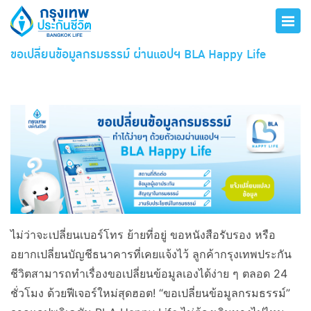
ขอเปลี่ยนข้อมูลกรมธรรม์ ผ่านแอปฯ BLA Happy Life
ไม่ว่าจะเปลี่ยนเบอร์โทร ย้ายที่อยู่ ขอหนังสือรับรอง หรือ
อยากเปลี่ยนบัญชีธนาคารที่เคยแจ้งไว้ ลูกค้ากรุงเทพประกัน
ชีวิตสามารถทำเรื่องขอเปลี่ยนข้อมูลเองได้ง่าย ๆ ตลอด 24
ชั่วโมง ด้วยฟีเจอร์ใหม่สุดฮอต! “ขอเปลี่ยนข้อมูลกรมธรรม์”