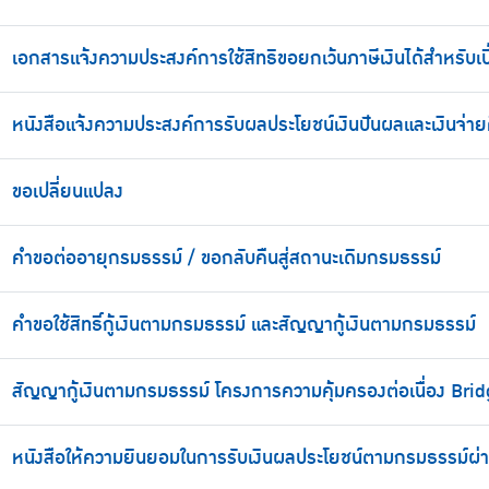
เอกสารแจ้งความประสงค์การใช้สิทธิขอยกเว้นภาษีเงินได้สำหรับเบ
หนังสือแจ้งความประสงค์การรับผลประโยชน์เงินปันผลและเงินจ่า
ขอเปลี่ยนแปลง
คำขอต่ออายุกรมธรรม์ / ขอกลับคืนสู่สถานะเดิมกรมธรรม์
คำขอใช้สิทธิ์กู้เงินตามกรมธรรม์ และสัญญากู้เงินตามกรมธรรม์
สัญญากู้เงินตามกรมธรรม์ โครงการความคุ้มครองต่อเนื่อง Bri
หนังสือให้ความยินยอมในการรับเงินผลประโยชน์ตามกรมธรรม์ผ่