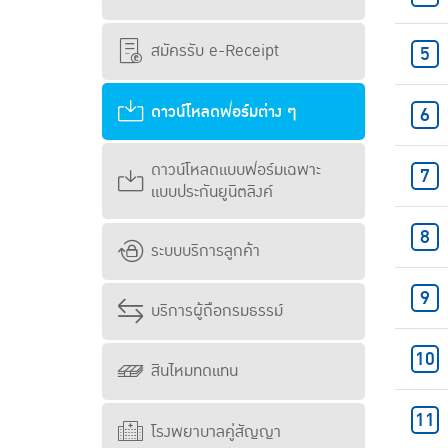
สมัครรับ e-Receipt
ดาวน์โหลดฟอร์มต่าง ๆ
ดาวน์โหลดแบบฟอร์มเฉพาะ
แบบประกันยูนิตลิงค์
ระบบบริการลูกค้า
บริการผู้ถือกรมธรรม์
สินไหมทดแทน
โรงพยาบาลคู่สัญญา