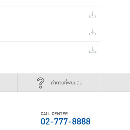
คำถามที่พบบ่อย
CALL CENTER
02-777-8888