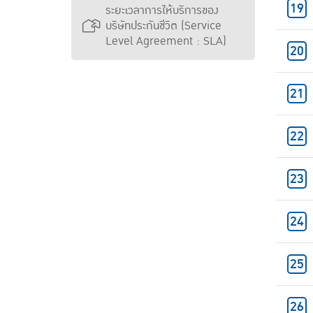
ระยะเวลาการให้บริการของ
บริษัทประกันชีวิต (Service
Level Agreement : SLA)