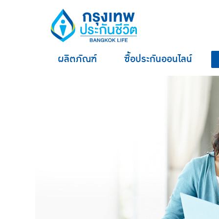
ผลิตภัณฑ์
ซื้อประกันออนไลน์
hero