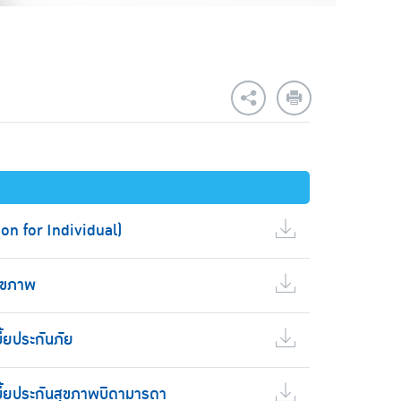
on for Individual)
สุขภาพ
ี้ยประกันภัย
บี้ยประกันสุขภาพบิดามารดา