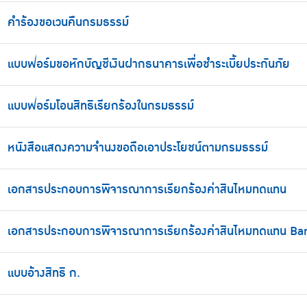
คำร้องขอเวนคืนกรมธรรม์
แบบฟอร์มขอหักบัญชีเงินฝากธนาคารเพื่อชำระเบี้ยประกันภัย
แบบฟอร์มโอนสิทธิเรียกร้องในกรมธรรม์
หนังสือแสดงความจำนงขอถือเอาประโยชน์ตามกรมธรรม์
เอกสารประกอบการพิจารณาการเรียกร้องค่าสินไหมทดแทน
เอกสารประกอบการพิจารณาการเรียกร้องค่าสินไหมทดแทน Ba
แบบอ้างสิทธิ ก.