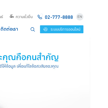
02-777-8888
ธ์
ความยั่งยืน
EN
ติดต่อเรา
ระบบบริการออนไลน์