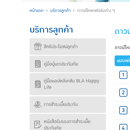
หน้าแรก
บริการลูกค้า
ดาวน์โหลดฟอร์มต่าง ๆ
บริการลูกค้า
ดาวน
สิทธิประโยชน์ลูกค้า
ดาวน์โ
แบบฟอ
คู่มือผู้เอาประกันภัย
คู่มือแอปพลิเคชัน BLA Happy
Life
การชำระเบี้ยประกัน
หนังสือรับรองการชำระเบี้ย
ประกันภัย