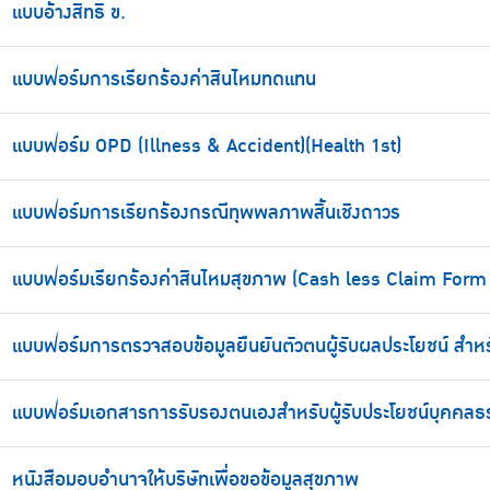
แบบอ้างสิทธิ ข.
แบบฟอร์มการเรียกร้องค่าสินไหมทดแทน
แบบฟอร์ม OPD (Illness & Accident)(Health 1st)
แบบฟอร์มการเรียกร้องกรณีทุพพลภาพสิ้นเชิงถาวร
แบบฟอร์มเรียกร้องค่าสินไหมสุขภาพ (Cash less Claim Form 
แบบฟอร์มการตรวจสอบข้อมูลยืนยันตัวตนผู้รับผลประโยชน์ สำหร
แบบฟอร์มเอกสารการรับรองตนเองสำหรับผู้รับประโยชน์บุคคล
หนังสือมอบอำนาจให้บริษัทเพื่อขอข้อมูลสุขภาพ