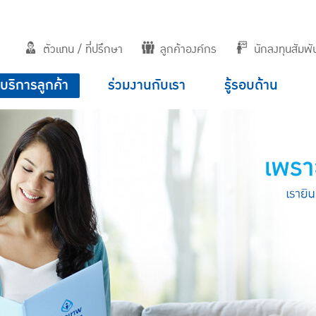
ตัวแทน / ที่ปรึกษา
ลูกค้าองค์กร
นักลงทุนสัมพัน
บริการลูกค้า
ร่วมงานกับเรา
รู้รอบด้าน