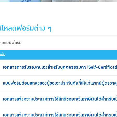
์โหลดฟอร์มต่าง ๆ
หลดแบบฟอร์ม
ร์ม
เอกสารการรับรองตนเองสำหรับบุคคลธรรมดา (Self-Certificati
แบบฟอร์มถ้อยแถลงของผู้ขอเอาประกันภัยที่ให้แก่แพทย์ผู้ตรวจ
เอกสารแจ้งความประสงค์การใช้สิทธิขอยกเว้นภาษีเงินได้สำหรับเบ
เอกสารแจ้งความประสงค์การใช้สิทธิขอยกเว้นภาษีเงินได้สำหรับเ