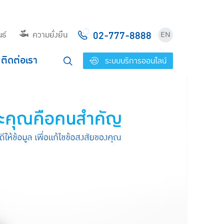
02-777-8888
ธ์
ความยั่งยืน
EN
ติดต่อเรา
ระบบบริการออนไลน์