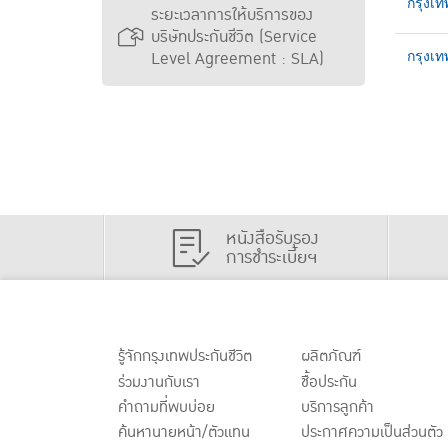
กรุงเท
ระยะเวลาการให้บริการของ
บริษัทประกันชีวิต (Service
Level Agreement : SLA)
กรุงเท
หนังสือรับรอง
การชำระเบี้ยฯ
รู้จักกรุงเทพประกันชีวิต
ผลิตภัณฑ์
ร่วมงานกับเรา
ชื้อประกัน
คำถามที่พบบ่อย
บริการลูกค้า
ค้นหานายหน้า/ตัวแทน
ประกาศ
ความเป็นส่วนตัว