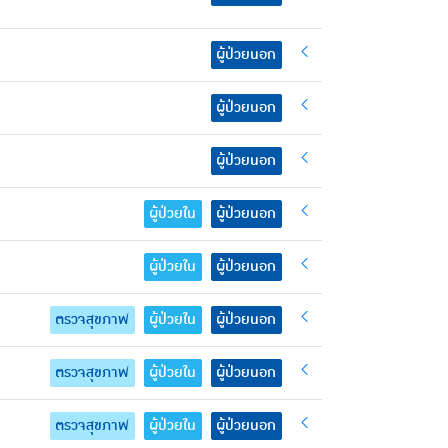
ผู้ป่วยนอก
ผู้ป่วยนอก
ผู้ป่วยนอก
ผู้ป่วยใน
ผู้ป่วยนอก
ผู้ป่วยใน
ผู้ป่วยนอก
ตรวจสุขภาพ
ผู้ป่วยใน
ผู้ป่วยนอก
ตรวจสุขภาพ
ผู้ป่วยใน
ผู้ป่วยนอก
ตรวจสุขภาพ
ผู้ป่วยใน
ผู้ป่วยนอก