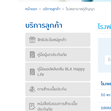
หน้าแรก
บริการลูกค้า
โรงพยาบาลคู่สัญญา
บริการลูกค้า
โรงพ
สิทธิประโยชน์ลูกค้า
คู่มือผู้เอาประกันภัย
คู่มือแอปพลิเคชัน BLA Happy
Life
โรงพ
การชำระเบี้ยประกัน
50 พร
หนังสือรับรองการชำระเบี้ย
SIRIR
ประกันภัย