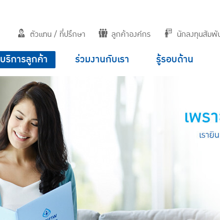
ตัวแทน / ที่ปรึกษา
ลูกค้าองค์กร
นักลงทุนสัมพัน
บริการลูกค้า
ร่วมงานกับเรา
รู้รอบด้าน