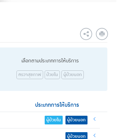
เลือกตามประเภทการให้บริการ
ตรวจสุขภาพ
ป่วยใน
ผู้ป่วยนอก
ประเภทการให้บริการ
ผู้ป่วยใน
ผู้ป่วยนอก
ผู้ป่วยนอก