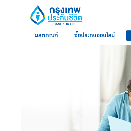
ผลิตภัณฑ์
ซื้อประกันออนไลน์
hero