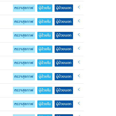
ตรวจสุขภาพ
ผู้ป่วยใน
ผู้ป่วยนอก
ตรวจสุขภาพ
ผู้ป่วยใน
ผู้ป่วยนอก
ตรวจสุขภาพ
ผู้ป่วยใน
ผู้ป่วยนอก
ตรวจสุขภาพ
ผู้ป่วยใน
ผู้ป่วยนอก
ตรวจสุขภาพ
ผู้ป่วยใน
ผู้ป่วยนอก
ตรวจสุขภาพ
ผู้ป่วยใน
ผู้ป่วยนอก
ตรวจสุขภาพ
ผู้ป่วยใน
ผู้ป่วยนอก
ตรวจสุขภาพ
ผู้ป่วยใน
ผู้ป่วยนอก