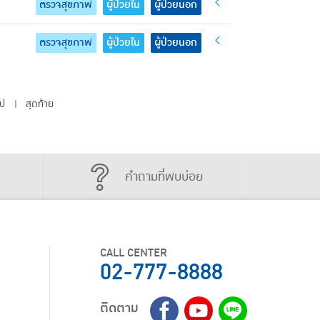
ตรวจสุขภาพ
ผู้ป่วยใน
ผู้ป่วยนอก
ตรวจสุขภาพ
ผู้ป่วยใน
ผู้ป่วยนอก
ไป
สุดท้าย
|
คำถามที่พบบ่อย
CALL CENTER
02-777-8888
ติดตาม