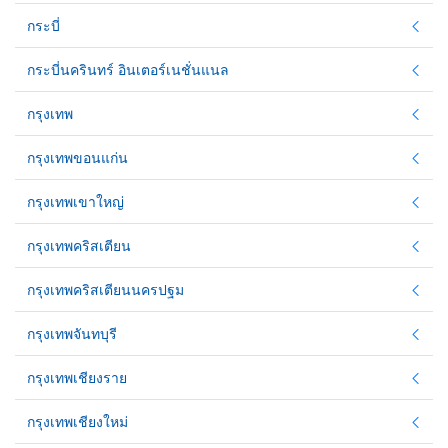
กระบี่
กระบี่นครินทร์ อินเตอร์เนชั่นแนล
กรุงเทพ
กรุงเทพขอนแก่น
กรุงเทพเขาใหญ่
กรุงเทพคริสเตียน
กรุงเทพคริสเตียนนครปฐม
กรุงเทพจันทบุรี
กรุงเทพเชียงราย
กรุงเทพเชียงใหม่