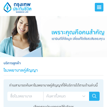
hero
บริการลูกค้า
โรงพยาบาลคู่สัญญา
ท่านสามารถค้นหาโรงพยาบาลคู่สัญญาที่ให้บริการได้ตามด้านล่างนี้
เลือกตามประเภทการให้บริการ