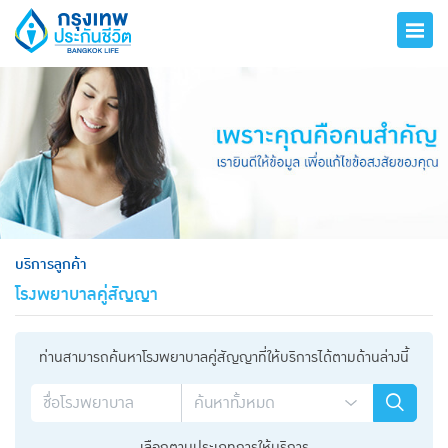
hero
บริการลูกค้า
โรงพยาบาลคู่สัญญา
ท่านสามารถค้นหาโรงพยาบาลคู่สัญญาที่ให้บริการได้ตามด้านล่างนี้
เลือกตามประเภทการให้บริการ