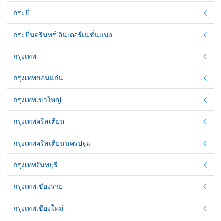
กระบี่
กระบี่นครินทร์ อินเตอร์เนชั่นแนล
กรุงเทพ
กรุงเทพขอนแก่น
กรุงเทพเขาใหญ่
กรุงเทพคริสเตียน
กรุงเทพคริสเตียนนครปฐม
กรุงเทพจันทบุรี
กรุงเทพเชียงราย
กรุงเทพเชียงใหม่