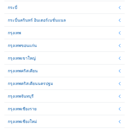
กระบี่
กระบี่นครินทร์ อินเตอร์เนชั่นแนล
กรุงเทพ
กรุงเทพขอนแก่น
กรุงเทพเขาใหญ่
กรุงเทพคริสเตียน
กรุงเทพคริสเตียนนครปฐม
กรุงเทพจันทบุรี
กรุงเทพเชียงราย
กรุงเทพเชียงใหม่