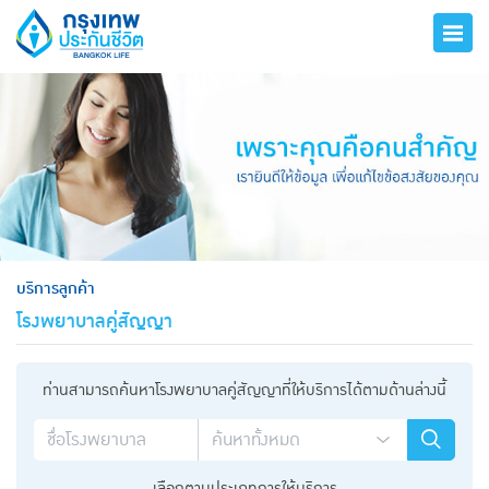
hero
บริการลูกค้า
โรงพยาบาลคู่สัญญา
ท่านสามารถค้นหาโรงพยาบาลคู่สัญญาที่ให้บริการได้ตามด้านล่างนี้
เลือกตามประเภทการให้บริการ