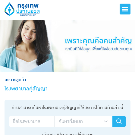
hero
บริการลูกค้า
โรงพยาบาลคู่สัญญา
ท่านสามารถค้นหาโรงพยาบาลคู่สัญญาที่ให้บริการได้ตามด้านล่างนี้
เลือกตามประเภทการให้บริการ