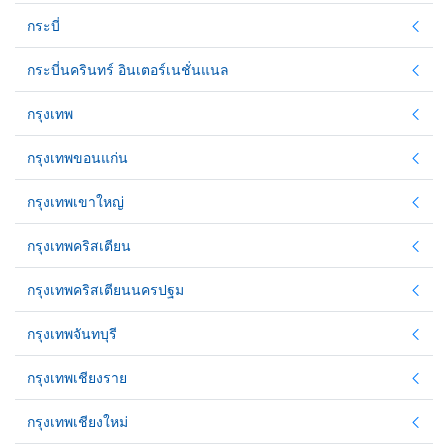
กระบี่
กระบี่นครินทร์ อินเตอร์เนชั่นแนล
กรุงเทพ
กรุงเทพขอนแก่น
กรุงเทพเขาใหญ่
กรุงเทพคริสเตียน
กรุงเทพคริสเตียนนครปฐม
กรุงเทพจันทบุรี
กรุงเทพเชียงราย
กรุงเทพเชียงใหม่