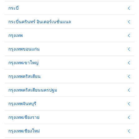
กระบี่
กระบี่นครินทร์ อินเตอร์เนชั่นแนล
กรุงเทพ
กรุงเทพขอนแก่น
กรุงเทพเขาใหญ่
กรุงเทพคริสเตียน
กรุงเทพคริสเตียนนครปฐม
กรุงเทพจันทบุรี
กรุงเทพเชียงราย
กรุงเทพเชียงใหม่