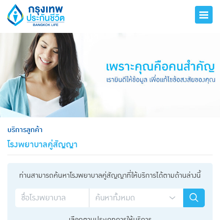
hero
บริการลูกค้า
โรงพยาบาลคู่สัญญา
ท่านสามารถค้นหาโรงพยาบาลคู่สัญญาที่ให้บริการได้ตามด้านล่างนี้
เลือกตามประเภทการให้บริการ