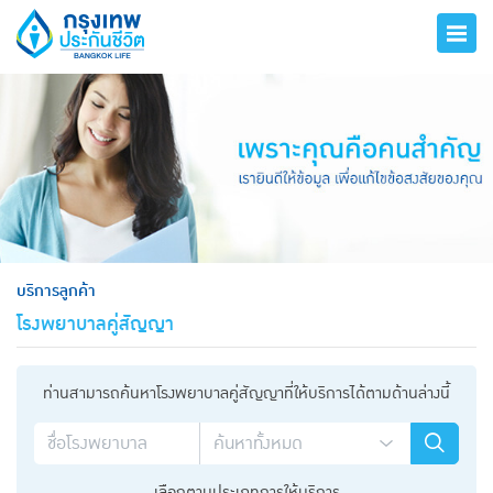
hero
บริการลูกค้า
โรงพยาบาลคู่สัญญา
ท่านสามารถค้นหาโรงพยาบาลคู่สัญญาที่ให้บริการได้ตามด้านล่างนี้
เลือกตามประเภทการให้บริการ