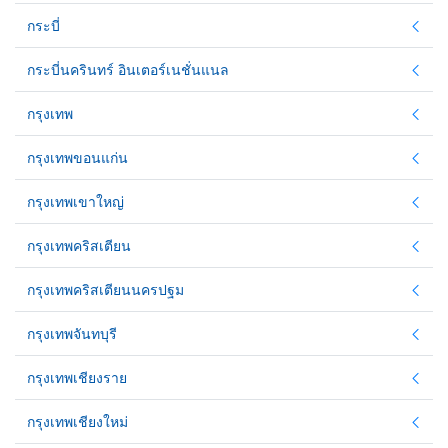
กระบี่
กระบี่นครินทร์ อินเตอร์เนชั่นแนล
กรุงเทพ
กรุงเทพขอนแก่น
กรุงเทพเขาใหญ่
กรุงเทพคริสเตียน
กรุงเทพคริสเตียนนครปฐม
กรุงเทพจันทบุรี
กรุงเทพเชียงราย
กรุงเทพเชียงใหม่