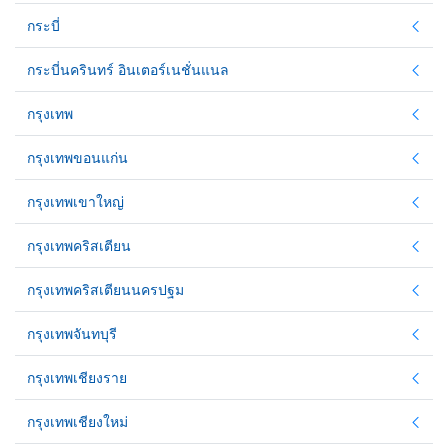
กระบี่
กระบี่นครินทร์ อินเตอร์เนชั่นแนล
กรุงเทพ
กรุงเทพขอนแก่น
กรุงเทพเขาใหญ่
กรุงเทพคริสเตียน
กรุงเทพคริสเตียนนครปฐม
กรุงเทพจันทบุรี
กรุงเทพเชียงราย
กรุงเทพเชียงใหม่