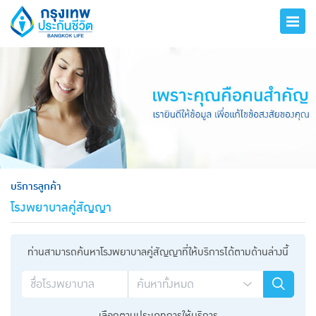
hero
บริการลูกค้า
โรงพยาบาลคู่สัญญา
ท่านสามารถค้นหาโรงพยาบาลคู่สัญญาที่ให้บริการได้ตามด้านล่างนี้
เลือกตามประเภทการให้บริการ