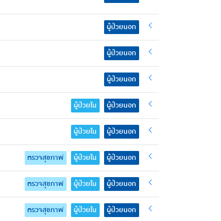
ผู้ป่วยนอก
ผู้ป่วยนอก
ผู้ป่วยนอก
ผู้ป่วยใน
ผู้ป่วยนอก
ผู้ป่วยใน
ผู้ป่วยนอก
ตรวจสุขภาพ
ผู้ป่วยใน
ผู้ป่วยนอก
ตรวจสุขภาพ
ผู้ป่วยใน
ผู้ป่วยนอก
ตรวจสุขภาพ
ผู้ป่วยใน
ผู้ป่วยนอก