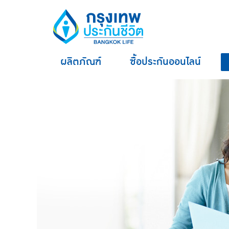
ผลิตภัณฑ์
ซื้อประกันออนไลน์
hero