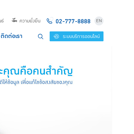
02-777-8888
ธ์
ความยั่งยืน
EN
ติดต่อเรา
ระบบบริการออนไลน์