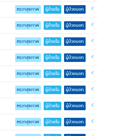
ตรวจสุขภาพ
ผู้ป่วยใน
ผู้ป่วยนอก
ตรวจสุขภาพ
ผู้ป่วยใน
ผู้ป่วยนอก
ตรวจสุขภาพ
ผู้ป่วยใน
ผู้ป่วยนอก
ตรวจสุขภาพ
ผู้ป่วยใน
ผู้ป่วยนอก
ตรวจสุขภาพ
ผู้ป่วยใน
ผู้ป่วยนอก
ตรวจสุขภาพ
ผู้ป่วยใน
ผู้ป่วยนอก
ตรวจสุขภาพ
ผู้ป่วยใน
ผู้ป่วยนอก
ตรวจสุขภาพ
ผู้ป่วยใน
ผู้ป่วยนอก