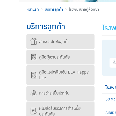
หน้าแรก
บริการลูกค้า
โรงพยาบาลคู่สัญญา
บริการลูกค้า
โรงพ
สิทธิประโยชน์ลูกค้า
คู่มือผู้เอาประกันภัย
คู่มือแอปพลิเคชัน BLA Happy
Life
โรงพ
การชำระเบี้ยประกัน
50 พร
หนังสือรับรองการชำระเบี้ย
SIRIR
ประกันภัย