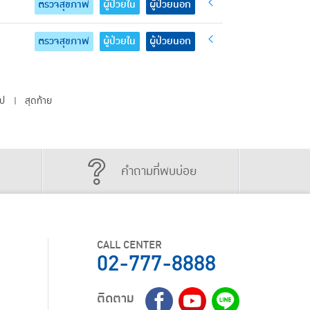
ตรวจสุขภาพ
ผู้ป่วยใน
ผู้ป่วยนอก
ตรวจสุขภาพ
ผู้ป่วยใน
ผู้ป่วยนอก
ไป
สุดท้าย
|
คำถามที่พบบ่อย
CALL CENTER
02-777-8888
ติดตาม