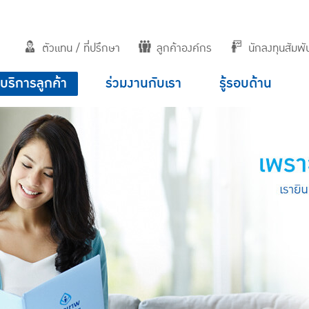
ตัวแทน / ที่ปรึกษา
ลูกค้าองค์กร
นักลงทุนสัมพัน
บริการลูกค้า
ร่วมงานกับเรา
รู้รอบด้าน