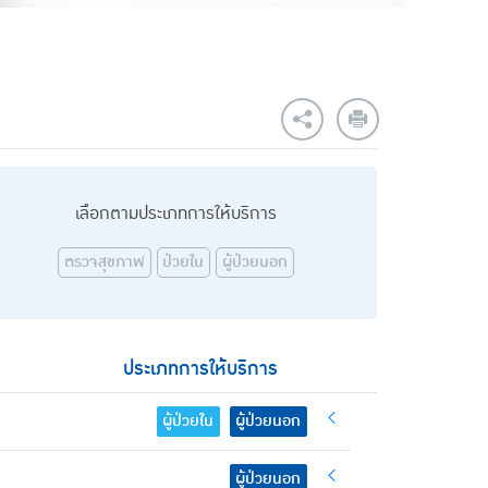
เลือกตามประเภทการให้บริการ
ตรวจสุขภาพ
ป่วยใน
ผู้ป่วยนอก
ประเภทการให้บริการ
ผู้ป่วยใน
ผู้ป่วยนอก
ผู้ป่วยนอก