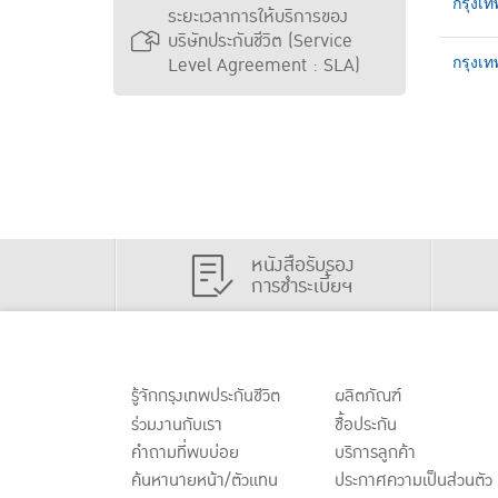
กรุงเท
ระยะเวลาการให้บริการของ
บริษัทประกันชีวิต (Service
Level Agreement : SLA)
กรุงเท
หนังสือรับรอง
การชำระเบี้ยฯ
รู้จักกรุงเทพประกันชีวิต
ผลิตภัณฑ์
ร่วมงานกับเรา
ชื้อประกัน
คำถามที่พบบ่อย
บริการลูกค้า
ค้นหานายหน้า/ตัวแทน
ประกาศ
ความเป็นส่วนตัว