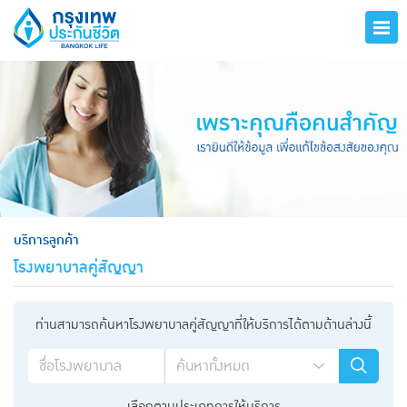
hero
บริการลูกค้า
โรงพยาบาลคู่สัญญา
ท่านสามารถค้นหาโรงพยาบาลคู่สัญญาที่ให้บริการได้ตามด้านล่างนี้
เลือกตามประเภทการให้บริการ