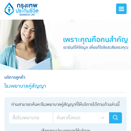
hero
บริการลูกค้า
โรงพยาบาลคู่สัญญา
ท่านสามารถค้นหาโรงพยาบาลคู่สัญญาที่ให้บริการได้ตามด้านล่างนี้
เลือกตามประเภทการให้บริการ