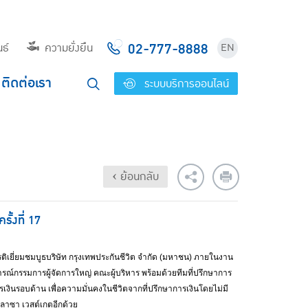
02-777-8888
ธ์
ความยั่งยืน
EN
ติดต่อเรา
ระบบบริการออนไลน์
‹ ย้อนกลับ
ั้งที่ 17
ติเยี่ยมชมบูธบริษัท กรุงเทพประกันชีวิต จำกัด (มหาชน) ภายในงาน
ารณ์กรรมการผู้จัดการใหญ่ คณะผู้บริหาร พร้อมด้วยทีมที่ปรึกษาการ
ินรอบด้าน เพื่อความมั่นคงในชีวิตจากที่ปรึกษาการเงินโดยไม่มี
พลาซา เวสต์เกตอีกด้วย