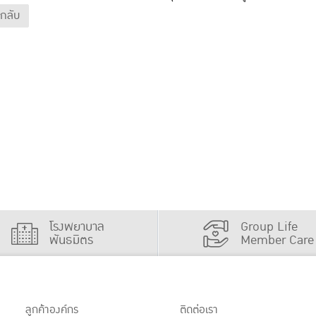
นกลับ
โรงพยาบาล
Group Life
พันธมิตร
Member Care
ลูกค้าองค์กร
ติดต่อเรา