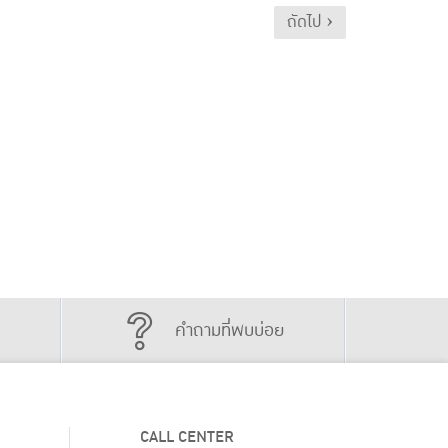
ถัดไป ›
คำถามที่พบบ่อย
CALL CENTER