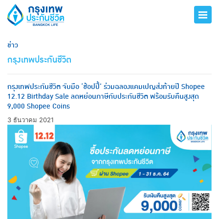
ข่าว
กรุงเทพประกันชีวิต
กรุงเทพประกันชีวิต จับมือ ‘ช้อปปี้’ ร่วมฉลองแคมเปญส่งท้ายปี Shopee
12.12 Birthday Sale ลดหย่อนภาษีกับประกันชีวิต พร้อมรับคืนสูงสุด
9,000 Shopee Coins
3 ธันวาคม 2021