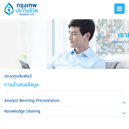
hero
นักลงทุนสัมพันธ์
การนำเสนอข้อมูล
Analyst Meeting Presentation
Knowledge Sharing