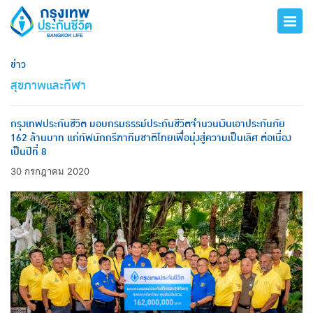
ข่าว
สุขภาพและกีฬา
กรุงเทพประกันชีวิต มอบกรมธรรม์ประกันชีวิตจำนวนเงินเอาประกันภัย
162 ล้านบาท แก่ทัพนักกรีฑาทีมชาติไทยเพื่อมุ่งสู่ความเป็นเลิศ ต่อเนื่อง
เป็นปีที่ 8
30 กรกฎาคม 2020